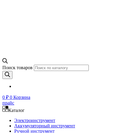
Поиск товаров
0
₽
0
Корзина
прайс
Каталог
Электроинструмент
Аккумуляторный инструмент
Ручной инструмент