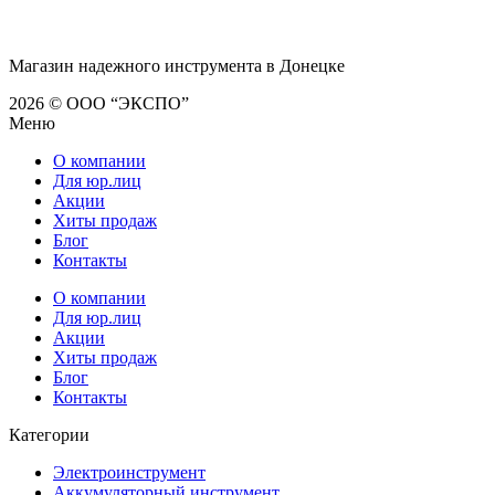
Магазин надежного инструмента в Донецке
2026 © ООО “ЭКСПО”
Меню
О компании
Для юр.лиц
Акции
Хиты продаж
Блог
Контакты
О компании
Для юр.лиц
Акции
Хиты продаж
Блог
Контакты
Категории
Электроинструмент
Аккумуляторный инструмент