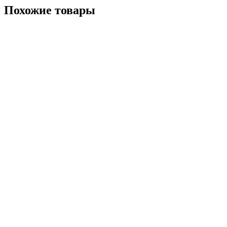
Похожие
товары