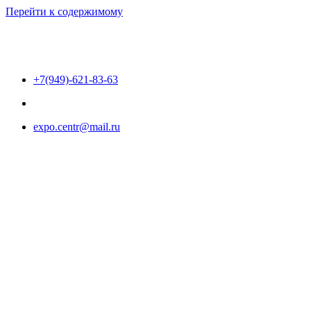
Перейти к содержимому
+7(949)-621-83-63
expo.centr@mail.ru