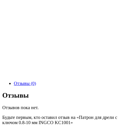
Отзывы (0)
Отзывы
Отзывов пока нет.
Будьте первым, кто оставил отзыв на «Патрон для дрели с
ключом 0.8-10 мм INGCO KC1001»