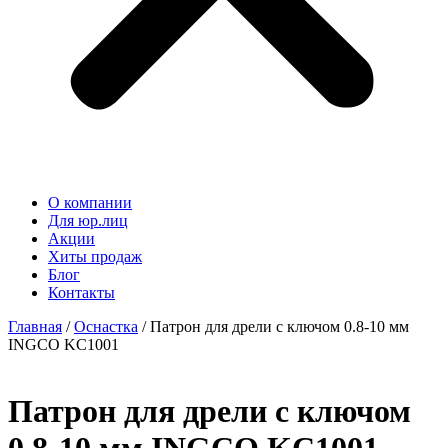
О компании
Для юр.лиц
Акции
Хиты продаж
Блог
Контакты
Главная
/
Оснастка
/ Патрон для дрели с ключом 0.8-10 мм
INGCO KC1001
Патрон для дрели с ключом