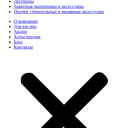
Лестницы
Защитная экипировка и аксессуары
Прочие строительные и малярные аксессуары
О компании
Для юр.лиц
Акции
Хиты продаж
Блог
Контакты