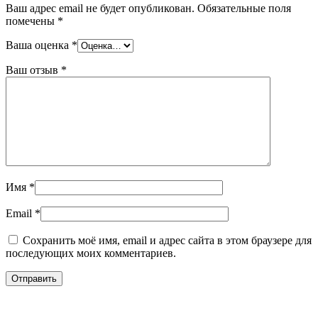
Ваш адрес email не будет опубликован.
Обязательные поля
помечены
*
Ваша оценка
*
Ваш отзыв
*
Имя
*
Email
*
Сохранить моё имя, email и адрес сайта в этом браузере для
последующих моих комментариев.