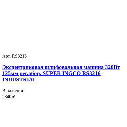
Арт. RS3216
Эксцентриковая шлифовальная машина 320Вт
125мм рег.обор. SUPER INGCO RS3216
INDUSTRIAL
В наличии
5840
₽