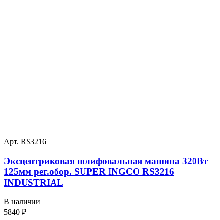
Арт. RS3216
Эксцентриковая шлифовальная машина 320Вт
125мм рег.обор. SUPER INGCO RS3216
INDUSTRIAL
В наличии
5840
₽