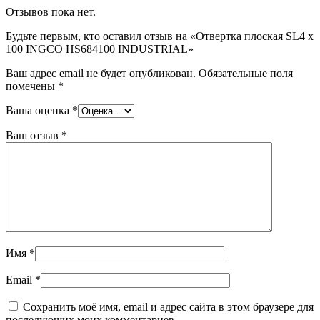
Отзывов пока нет.
Будьте первым, кто оставил отзыв на «Отвертка плоская SL4 x
100 INGCO HS684100 INDUSTRIAL»
Ваш адрес email не будет опубликован.
Обязательные поля
помечены
*
Ваша оценка
*
Ваш отзыв
*
Имя
*
Email
*
Сохранить моё имя, email и адрес сайта в этом браузере для
последующих моих комментариев.