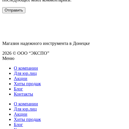
Магазин надежного инструмента в Донецке
2026 © ООО “ЭКСПО”
Меню
О компании
Для юр.лиц
Акции
Хиты продаж
Блог
Контакты
О компании
Для юр.лиц
Акции
Хиты продаж
Блог