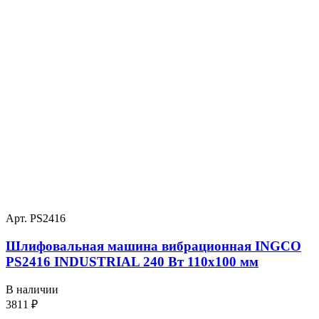
Арт. PS2416
Шлифовальная машина вибрационная INGCO
PS2416 INDUSTRIAL 240 Вт 110х100 мм
В наличии
3811
₽