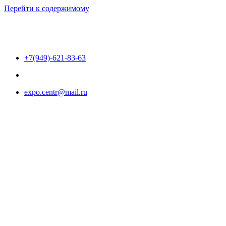
Перейти к содержимому
+7(949)-621-83-63
expo.centr@mail.ru