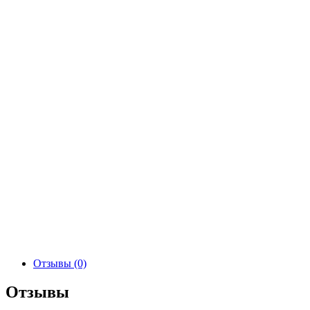
Отзывы (0)
Отзывы