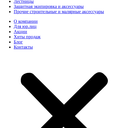
Лестницы
Защитная экипировка и аксессуары
Прочие строительные и малярные аксессуары
О компании
Для юр.лиц
Акции
Хиты продаж
Блог
Контакты