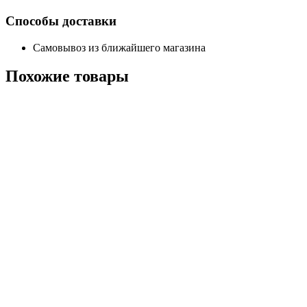
Способы доставки
Самовывоз из ближайшего магазина
Похожие
товары