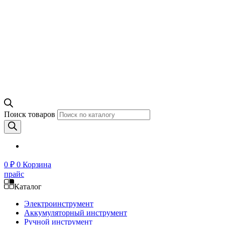
Поиск товаров
0
₽
0
Корзина
прайс
Каталог
Электроинструмент
Аккумуляторный инструмент
Ручной инструмент