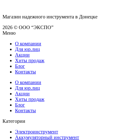
Магазин надежного инструмента в Донецке
2026 © ООО “ЭКСПО”
Меню
О компании
Для юр.лиц
Акции
Хиты продаж
Блог
Контакты
О компании
Для юр.лиц
Акции
Хиты продаж
Блог
Контакты
Категории
Электроинструмент
Аккумуляторный инструмент