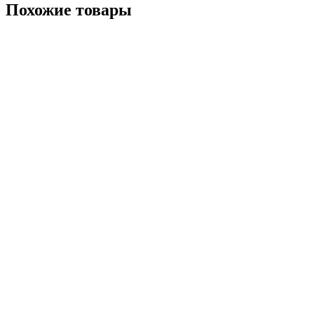
Похожие
товары