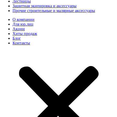
Лестницы
Защитная экипировка и аксессуары
Прочие строительные и малярные аксессуары
О компании
Для юр.лиц
Акции
Хиты продаж
Блог
Контакты