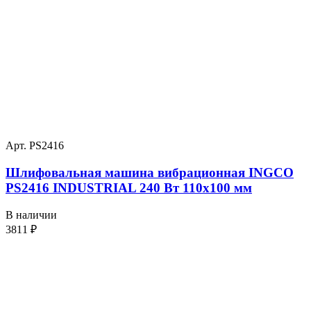
Арт. PS2416
Шлифовальная машина вибрационная INGCO
PS2416 INDUSTRIAL 240 Вт 110х100 мм
В наличии
3811
₽