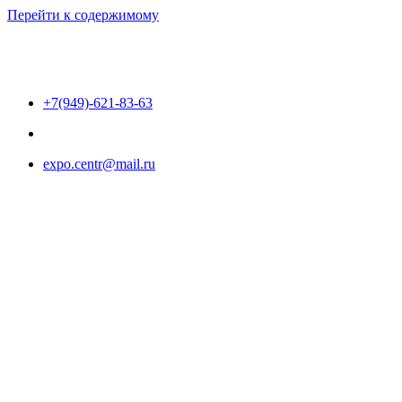
Перейти к содержимому
+7(949)-621-83-63
expo.centr@mail.ru