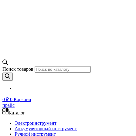
Поиск товаров
0
₽
0
Корзина
прайс
Каталог
Электроинструмент
Аккумуляторный инструмент
Ручной инструмент