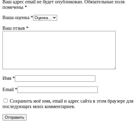
Ваш адрес email не будет опубликован.
Обязательные поля
помечены
*
Ваша оценка
*
Ваш отзыв
*
Имя
*
Email
*
Сохранить моё имя, email и адрес сайта в этом браузере для
последующих моих комментариев.