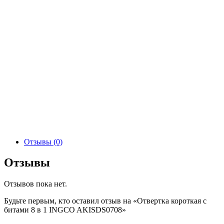
Отзывы (0)
Отзывы
Отзывов пока нет.
Будьте первым, кто оставил отзыв на «Отверткa короткая с
битами 8 в 1 INGCO AKISDS0708»