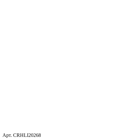
Арт. CRHLI20268