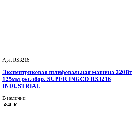
Арт. RS3216
Эксцентриковая шлифовальная машина 320Вт
125мм рег.обор. SUPER INGCO RS3216
INDUSTRIAL
В наличии
5840
₽