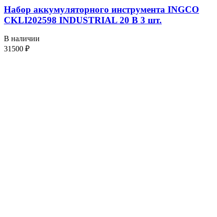
Набор аккумуляторного инструмента INGCO
CKLI202598 INDUSTRIAL 20 В 3 шт.
В наличии
31500
₽