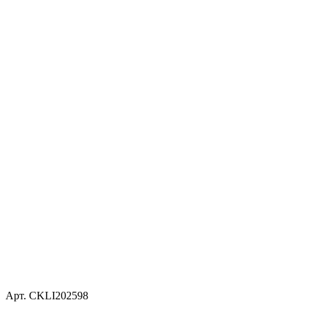
Арт. CKLI202598