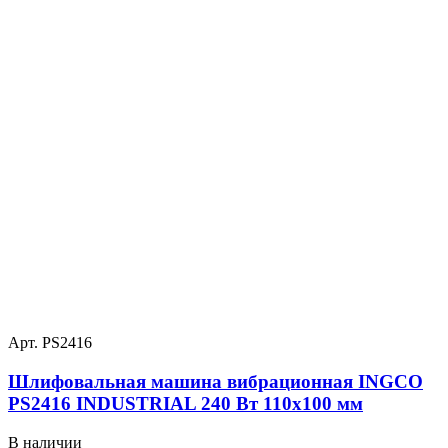
Арт. PS2416
Шлифовальная машина вибрационная INGCO
PS2416 INDUSTRIAL 240 Вт 110х100 мм
В наличии