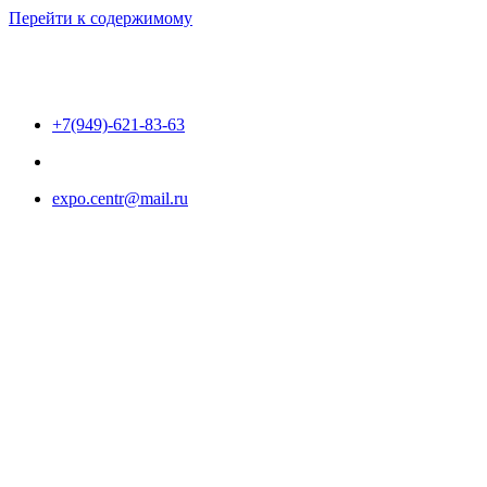
Перейти к содержимому
+7(949)-621-83-63
expo.centr@mail.ru