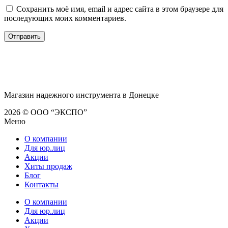
Сохранить моё имя, email и адрес сайта в этом браузере для
последующих моих комментариев.
Магазин надежного инструмента в Донецке
2026 © ООО “ЭКСПО”
Меню
О компании
Для юр.лиц
Акции
Хиты продаж
Блог
Контакты
О компании
Для юр.лиц
Акции