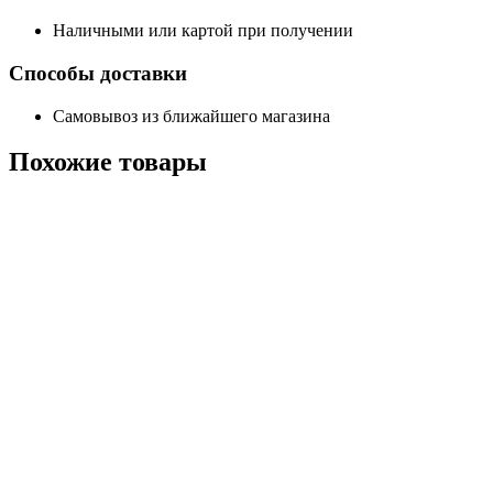
Наличными или картой при получении
Способы доставки
Самовывоз из ближайшего магазина
Похожие
товары