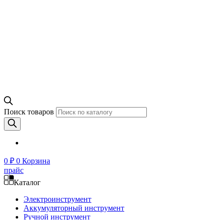
Поиск товаров
0
₽
0
Корзина
прайс
Каталог
Электроинструмент
Аккумуляторный инструмент
Ручной инструмент