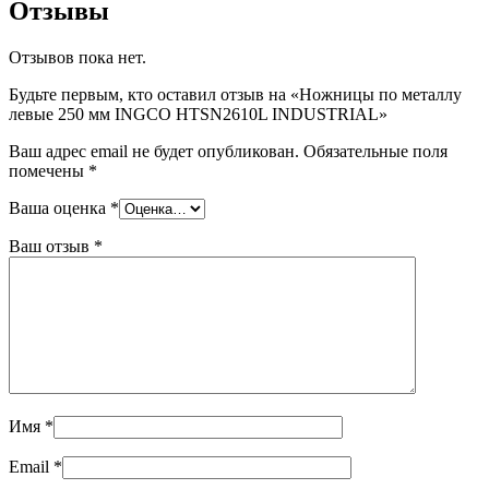
Отзывы
Отзывов пока нет.
Будьте первым, кто оставил отзыв на «Ножницы по металлу
левые 250 мм INGCO HTSN2610L INDUSTRIAL»
Ваш адрес email не будет опубликован.
Обязательные поля
помечены
*
Ваша оценка
*
Ваш отзыв
*
Имя
*
Email
*