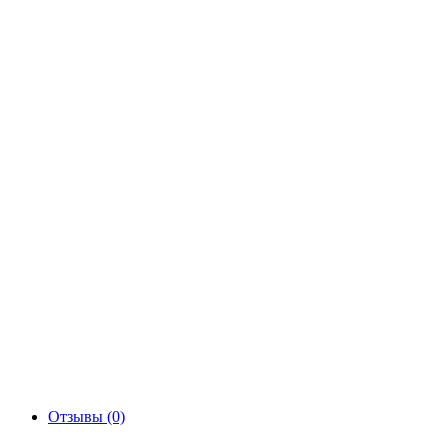
Отзывы (0)