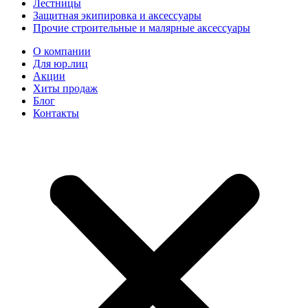
Лестницы
Защитная экипировка и аксессуары
Прочие строительные и малярные аксессуары
О компании
Для юр.лиц
Акции
Хиты продаж
Блог
Контакты