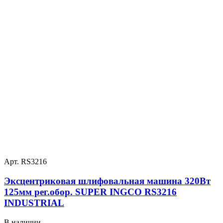
Арт. RS3216
Эксцентриковая шлифовальная машина 320Вт
125мм рег.обор. SUPER INGCO RS3216
INDUSTRIAL
В наличии