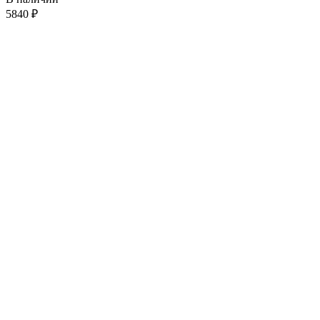
5840
₽