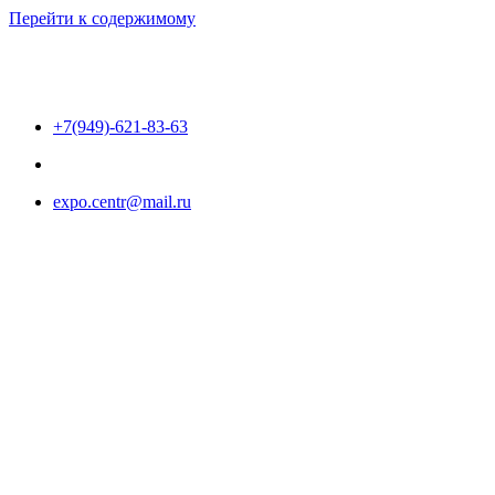
Перейти к содержимому
+7(949)-621-83-63
expo.centr@mail.ru