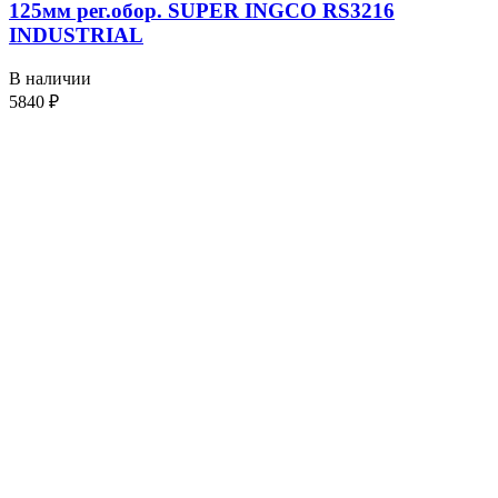
125мм рег.обор. SUPER INGCO RS3216
INDUSTRIAL
В наличии
5840
₽