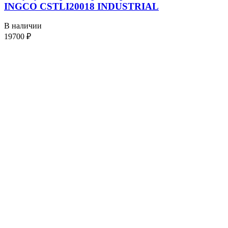
INGCO CSTLI20018 INDUSTRIAL
В наличии
19700
₽