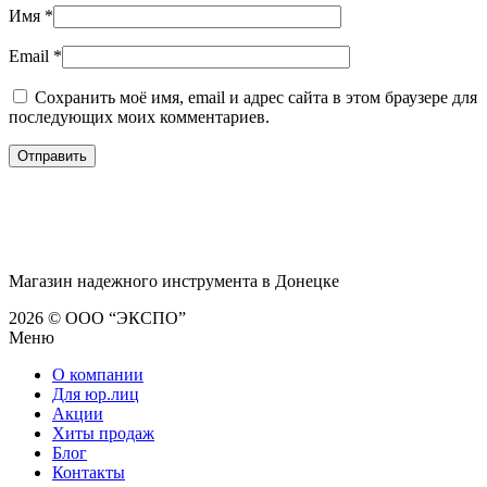
Имя
*
Email
*
Сохранить моё имя, email и адрес сайта в этом браузере для
последующих моих комментариев.
Магазин надежного инструмента в Донецке
2026 © ООО “ЭКСПО”
Меню
О компании
Для юр.лиц
Акции
Хиты продаж
Блог
Контакты