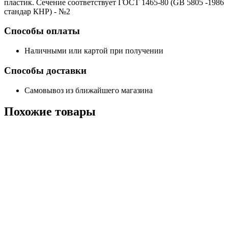
пластик. Сечение соответствует ГОСТ 1465-80 (GB 5805 -1986
стандар КНР) - №2
Способы оплаты
Наличными или картой при получении
Способы доставки
Самовывоз из ближайшего магазина
Похожие
товары