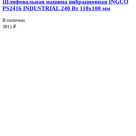
Шлифовальная машина вибрационная INGCO
PS2416 INDUSTRIAL 240 Вт 110х100 мм
В наличии
3811
₽