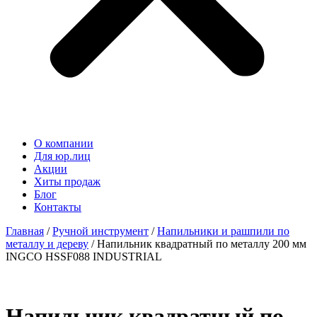
О компании
Для юр.лиц
Акции
Хиты продаж
Блог
Контакты
Главная
/
Ручной инструмент
/
Напильники и рашпили по
металлу и дереву
/ Напильник квадратный по металлу 200 мм
INGCO HSSF088 INDUSTRIAL
Напильник квадратный по