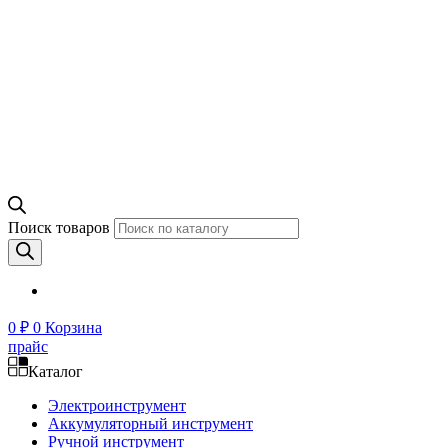
Поиск товаров
0
₽
0
Корзина
прайс
Каталог
Электроинструмент
Аккумуляторный инструмент
Ручной инструмент