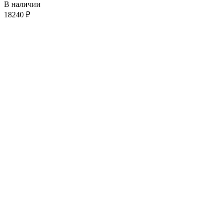
В наличии
18240
₽