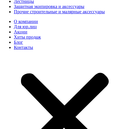
Лестницы
Защитная экипировка и аксессуары
Прочие строительные и малярные аксессуары
О компании
Для юр.лиц
Акции
Хиты продаж
Блог
Контакты