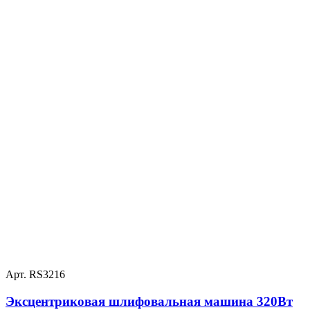
Арт. RS3216
Эксцентриковая шлифовальная машина 320Вт