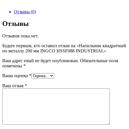
Отзывы (0)
Отзывы
Отзывов пока нет.
Будьте первым, кто оставил отзыв на «Напильник квадратный
по металлу 200 мм INGCO HSSF088 INDUSTRIAL»
Ваш адрес email не будет опубликован.
Обязательные поля
помечены
*
Ваша оценка
*
Ваш отзыв
*