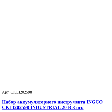
Арт. CKLI202598
Набор аккумуляторного инструмента INGCO
CKLI202598 INDUSTRIAL 20 В 3 шт.