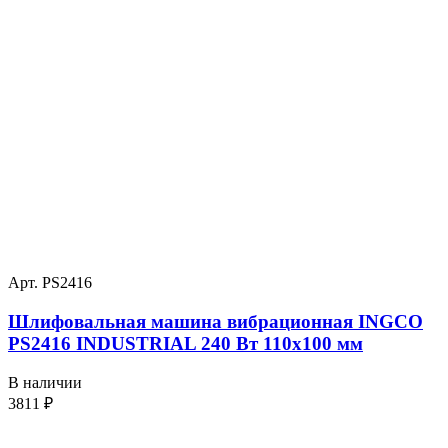
Арт. PS2416
Шлифовальная машина вибрационная INGCO
PS2416 INDUSTRIAL 240 Вт 110х100 мм
В наличии
3811
₽