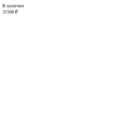
В наличии
31500
₽