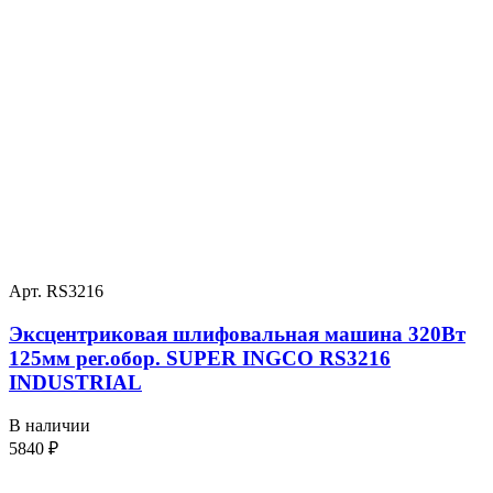
Арт. RS3216
Эксцентриковая шлифовальная машина 320Вт
125мм рег.обор. SUPER INGCO RS3216
INDUSTRIAL
В наличии
5840
₽