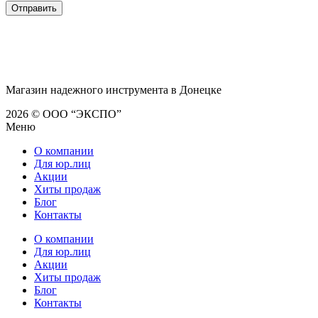
Магазин надежного инструмента в Донецке
2026 © ООО “ЭКСПО”
Меню
О компании
Для юр.лиц
Акции
Хиты продаж
Блог
Контакты
О компании
Для юр.лиц
Акции
Хиты продаж
Блог
Контакты