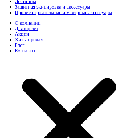
Лестницы
Защитная экипировка и аксессуары
Прочие строительные и малярные аксессуары
О компании
Для юр.лиц
Акции
Хиты продаж
Блог
Контакты