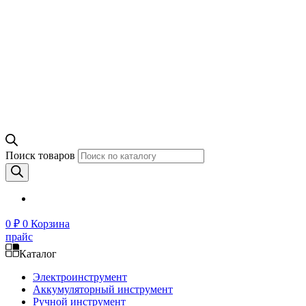
Поиск товаров
0
₽
0
Корзина
прайс
Каталог
Электроинструмент
Аккумуляторный инструмент
Ручной инструмент