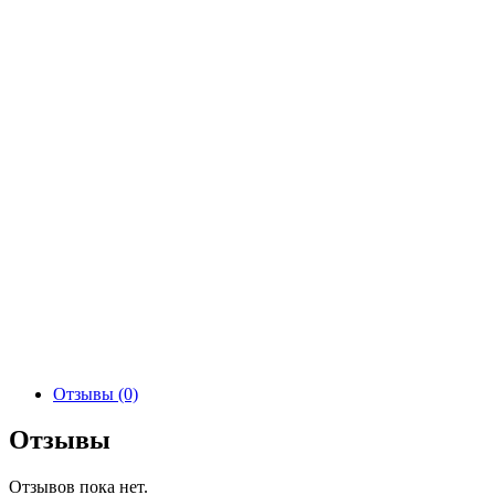
Отзывы (0)
Отзывы
Отзывов пока нет.