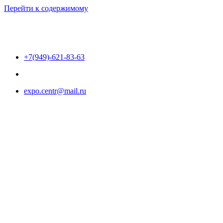
Перейти к содержимому
+7(949)-621-83-63
expo.centr@mail.ru