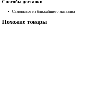
Способы доставки
Самовывоз из ближайшего магазина
Похожие
товары