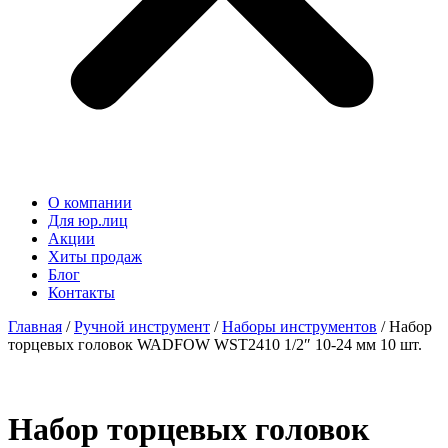
О компании
Для юр.лиц
Акции
Хиты продаж
Блог
Контакты
Главная
/
Ручной инструмент
/
Наборы инструментов
/ Набор
торцевых головок WADFOW WST2410 1/2″ 10-24 мм 10 шт.
Набор торцевых головок