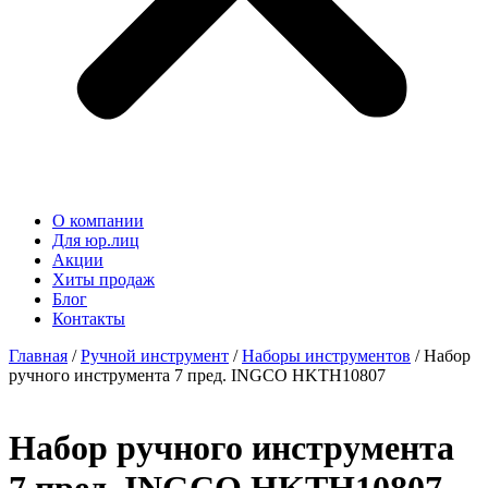
О компании
Для юр.лиц
Акции
Хиты продаж
Блог
Контакты
Главная
/
Ручной инструмент
/
Наборы инструментов
/ Набор
ручного инструмента 7 пред. INGCO HKTH10807
Набор ручного инструмента