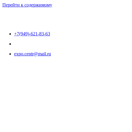
Перейти к содержимому
+7(949)-621-83-63
expo.centr@mail.ru