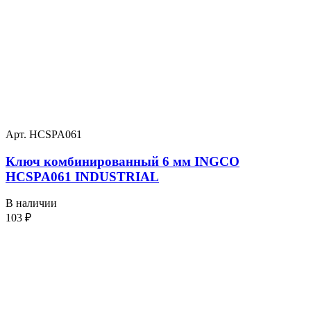
Арт. HCSPA061
Ключ комбинированный 6 мм INGCO
HCSPA061 INDUSTRIAL
В наличии
103
₽