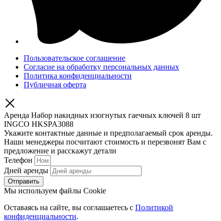
Пользовательское соглашение
Согласие на обработку персональных данных
Политика конфиденциальности
Публичная оферта
Аренда Набор накидных изогнутых гаечных ключей 8 шт
INGCO HKSPA3088
Укажите контактные данные и предполагаемый срок аренды.
Наши менеджеры посчитают стоимость и перезвонят Вам с
предложение и расскажут детали
Телефон
Дней аренды
Отправить
Мы используем файлы Cookie
Оставаясь на сайте, вы соглашаетесь c
Политикой
конфиденциальности
.