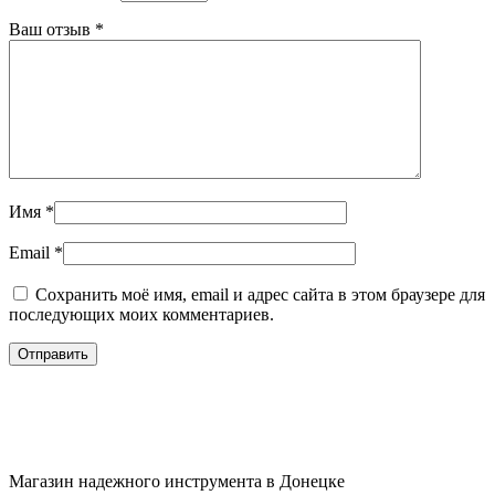
Ваш отзыв
*
Имя
*
Email
*
Сохранить моё имя, email и адрес сайта в этом браузере для
последующих моих комментариев.
Магазин надежного инструмента в Донецке