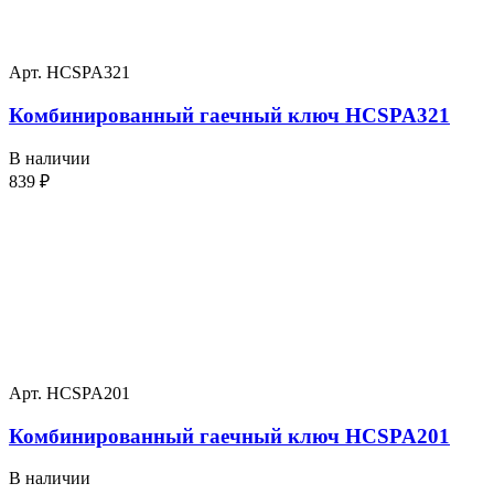
Арт. HCSPA321
Комбинированный гаечный ключ HCSPA321
В наличии
839
₽
Арт. HCSPA201
Комбинированный гаечный ключ HCSPA201
В наличии