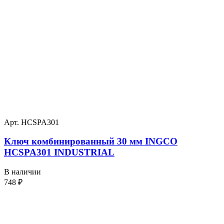
Арт. HCSPA301
Ключ комбинированный 30 мм INGCO
HCSPA301 INDUSTRIAL
В наличии
748
₽