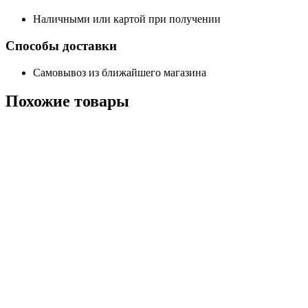
Наличными или картой при получении
Способы доставки
Самовывоз из ближайшего магазина
Похожие
товары