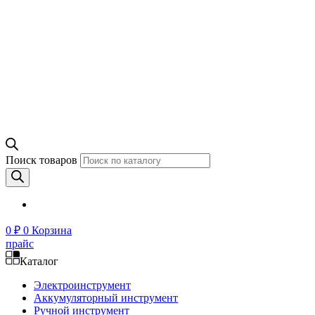
Поиск товаров
0
₽
0
Корзина
прайс
Каталог
Электроинструмент
Аккумуляторный инструмент
Ручной инструмент