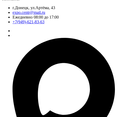
г.Донецк, ул.Артёма, 43
expo.centr@mail.ru
Ежедневно 08:00 до 17:00
+7(949)-621-83-63