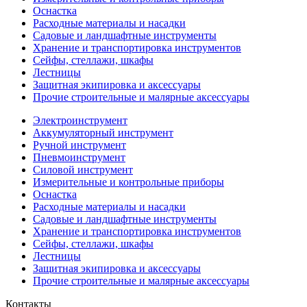
Оснастка
Расходные материалы и насадки
Садовые и ландшафтные инструменты
Хранение и транспортировка инструментов
Сейфы, стеллажи, шкафы
Лестницы
Защитная экипировка и аксессуары
Прочие строительные и малярные аксессуары
Электроинструмент
Аккумуляторный инструмент
Ручной инструмент
Пневмоинструмент
Силовой инструмент
Измерительные и контрольные приборы
Оснастка
Расходные материалы и насадки
Садовые и ландшафтные инструменты
Хранение и транспортировка инструментов
Сейфы, стеллажи, шкафы
Лестницы
Защитная экипировка и аксессуары
Прочие строительные и малярные аксессуары
Контакты