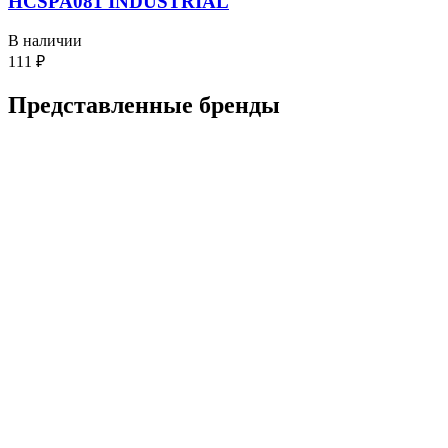
HCSPA081 INDUSTRIAL
В наличии
111
₽
Представленные
бренды