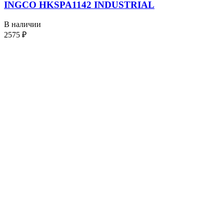
INGCO HKSPA1142 INDUSTRIAL
В наличии
2575
₽