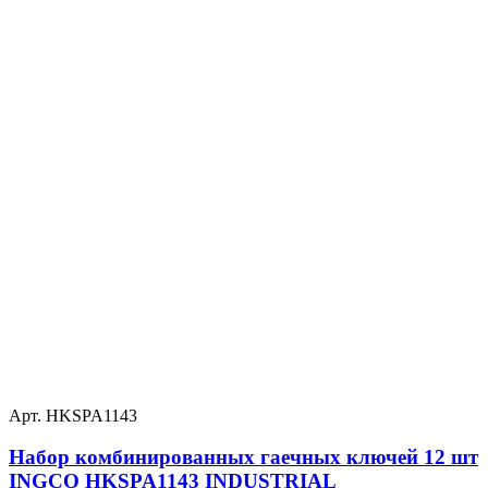
Арт. HKSPA1143
Набор комбинированных гаечных ключей 12 шт
INGCO HKSPA1143 INDUSTRIAL