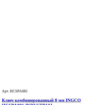
Арт. HCSPA081
Ключ комбинированный 8 мм INGCO