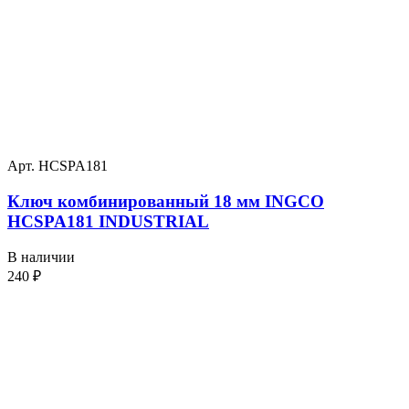
Арт. HCSPA181
Ключ комбинированный 18 мм INGCO
HCSPA181 INDUSTRIAL
В наличии
240
₽