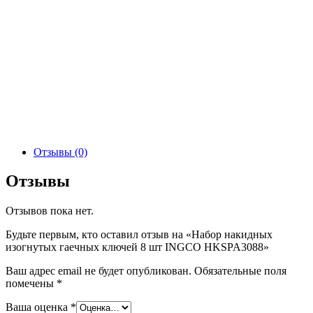
Отзывы (0)
Отзывы
Отзывов пока нет.
Будьте первым, кто оставил отзыв на «Набор накидных
изогнутых гаечных ключей 8 шт INGCO HKSPA3088»
Ваш адрес email не будет опубликован.
Обязательные поля
помечены
*
Ваша оценка
*