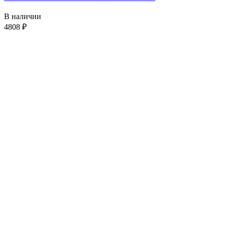
В наличии
4808
₽