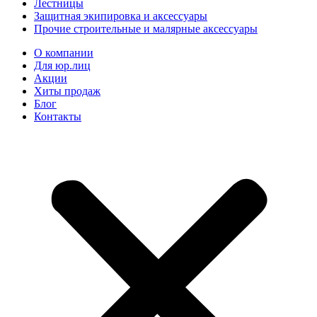
Лестницы
Защитная экипировка и аксессуары
Прочие строительные и малярные аксессуары
О компании
Для юр.лиц
Акции
Хиты продаж
Блог
Контакты