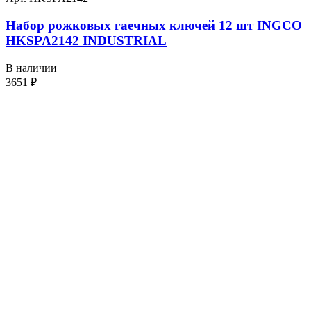
Набор рожковых гаечных ключей 12 шт INGCO
HKSPA2142 INDUSTRIAL
В наличии
3651
₽