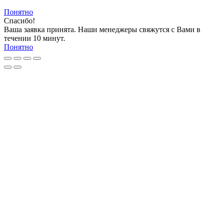
Понятно
Спасибо!
Ваша заявка принята. Наши менеджеры свяжутся с Вами в
течении 10 минут.
Понятно