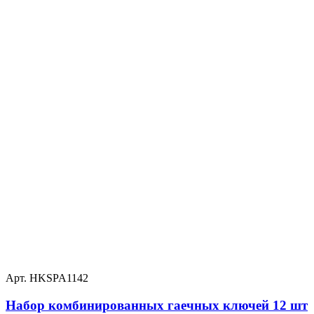
Арт. HKSPA1142
Набор комбинированных гаечных ключей 12 шт