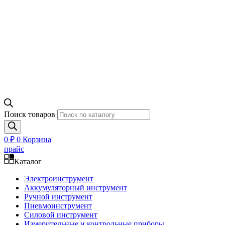
Поиск товаров
0
₽
0
Корзина
прайс
Каталог
Электроинструмент
Аккумуляторный инструмент
Ручной инструмент
Пневмоинструмент
Силовой инструмент
Измерительные и контрольные приборы