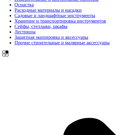
Оснастка
Расходные материалы и насадки
Садовые и ландшафтные инструменты
Хранение и транспортировка инструментов
Сейфы, стеллажи, шкафы
Лестницы
Защитная экипировка и аксессуары
Прочие строительные и малярные аксессуары