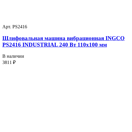
Арт. PS2416
Шлифовальная машина вибрационная INGCO
PS2416 INDUSTRIAL 240 Вт 110х100 мм
В наличии
3811
₽