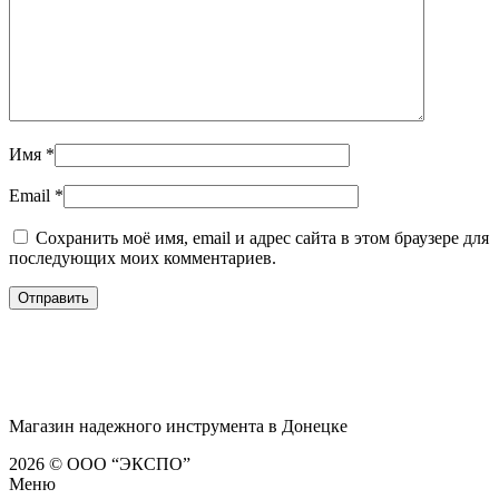
Имя
*
Email
*
Сохранить моё имя, email и адрес сайта в этом браузере для
последующих моих комментариев.
Магазин надежного инструмента в Донецке
2026 © ООО “ЭКСПО”
Меню