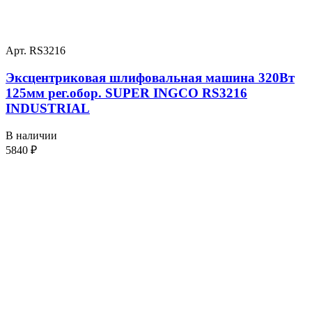
Арт. RS3216
Эксцентриковая шлифовальная машина 320Вт
125мм рег.обор. SUPER INGCO RS3216
INDUSTRIAL
В наличии
5840
₽