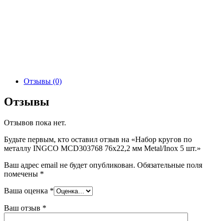
Отзывы (0)
Отзывы
Отзывов пока нет.
Будьте первым, кто оставил отзыв на «Набор кругов по
металлу INGCO MCD303768 76х22,2 мм Metal/Inox 5 шт.»
Ваш адрес email не будет опубликован.
Обязательные поля
помечены
*
Ваша оценка
*
Ваш отзыв
*