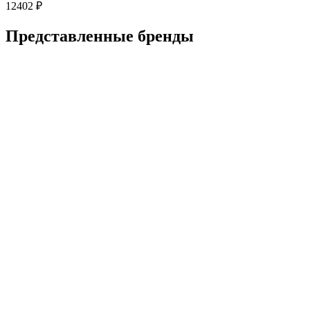
12402
₽
Представленные
бренды