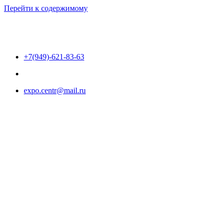
Перейти к содержимому
+7(949)-621-83-63
expo.centr@mail.ru