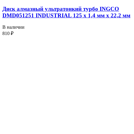
Диск алмазный ультратонкий турбо INGCO
DMD051251 INDUSTRIAL 125 х 1,4 мм x 22,2 мм
В наличии
810
₽