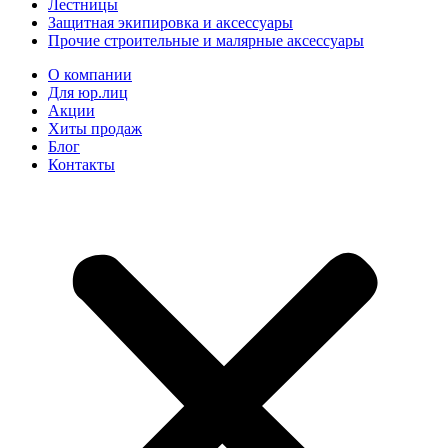
Лестницы
Защитная экипировка и аксессуары
Прочие строительные и малярные аксессуары
О компании
Для юр.лиц
Акции
Хиты продаж
Блог
Контакты