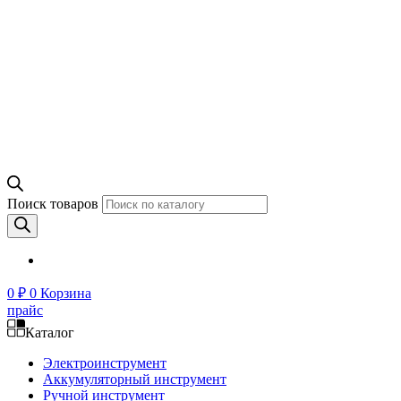
Поиск товаров
0
₽
0
Корзина
прайс
Каталог
Электроинструмент
Аккумуляторный инструмент
Ручной инструмент