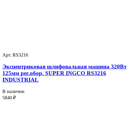
Арт. RS3216
Эксцентриковая шлифовальная машина 320Вт
125мм рег.обор. SUPER INGCO RS3216
INDUSTRIAL
В наличии
5840
₽