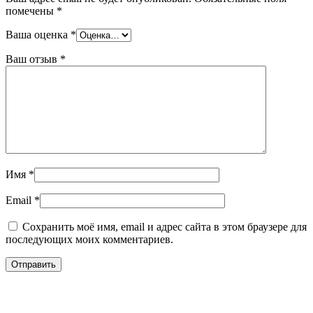
помечены
*
Ваша оценка
*
Ваш отзыв
*
Имя
*
Email
*
Сохранить моё имя, email и адрес сайта в этом браузере для
последующих моих комментариев.