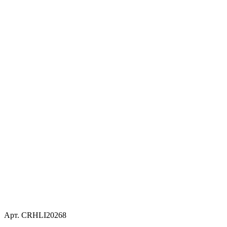
Арт. CRHLI20268