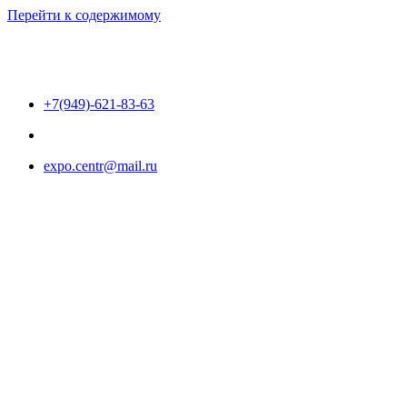
Перейти к содержимому
+7(949)-621-83-63
expo.centr@mail.ru