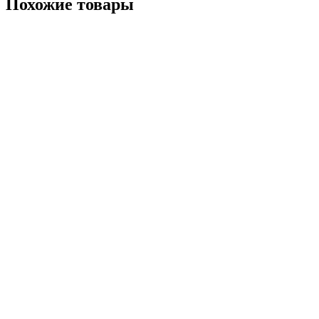
Похожие
товары