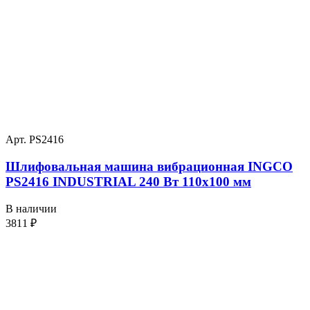
Арт. PS2416
Шлифовальная машина вибрационная INGCO
PS2416 INDUSTRIAL 240 Вт 110х100 мм
В наличии
3811
₽