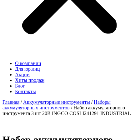
О компании
Для юр.лиц
Акции
Хиты продаж
Блог
Контакты
Главная
/
Аккумуляторные инструменты
/
Наборы
аккумуляторных инструментов
/ Набор аккумуляторного
инструмента 3 шт 20В INGCO COSLI241291 INDUSTRIAL
Набор аккумуляторного