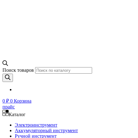
Поиск товаров
0
₽
0
Корзина
прайс
Каталог
Электроинструмент
Аккумуляторный инструмент
Ручной инструмент