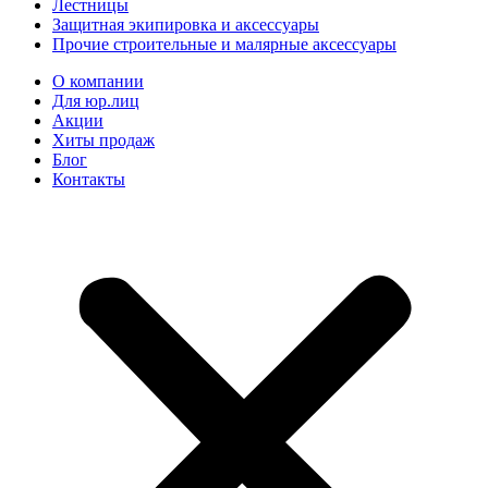
Лестницы
Защитная экипировка и аксессуары
Прочие строительные и малярные аксессуары
О компании
Для юр.лиц
Акции
Хиты продаж
Блог
Контакты