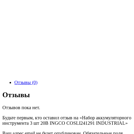
Отзывы (0)
Отзывы
Отзывов пока нет.
Будьте первым, кто оставил отзыв на «Набор аккумуляторного
инструмента 3 шт 20В INGCO COSLI241291 INDUSTRIAL»
Ваш адрес email не будет опубликован.
Обязательные поля