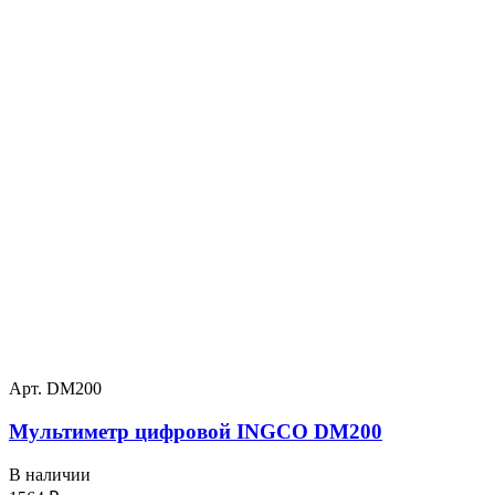
Арт. DM200
Мультиметр цифровой INGCO DM200
В наличии