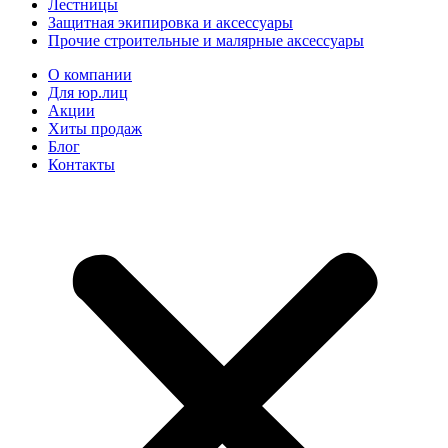
Лестницы
Защитная экипировка и аксессуары
Прочие строительные и малярные аксессуары
О компании
Для юр.лиц
Акции
Хиты продаж
Блог
Контакты