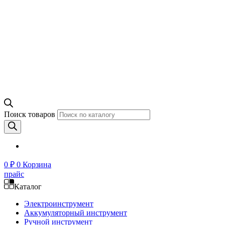
Поиск товаров
0
₽
0
Корзина
прайс
Каталог
Электроинструмент
Аккумуляторный инструмент
Ручной инструмент