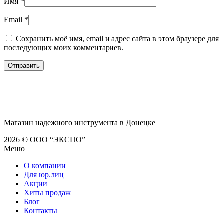
Имя
*
Email
*
Сохранить моё имя, email и адрес сайта в этом браузере для
последующих моих комментариев.
Магазин надежного инструмента в Донецке
2026 © ООО “ЭКСПО”
Меню
О компании
Для юр.лиц
Акции
Хиты продаж
Блог
Контакты