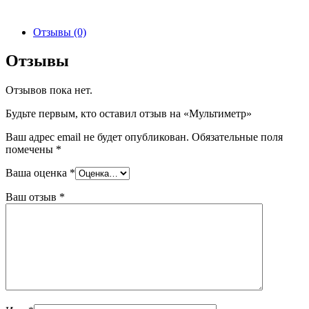
Отзывы (0)
Отзывы
Отзывов пока нет.
Будьте первым, кто оставил отзыв на «Мультиметр»
Ваш адрес email не будет опубликован.
Обязательные поля
помечены
*
Ваша оценка
*
Ваш отзыв
*