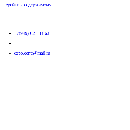
Перейти к содержимому
+7(949)-621-83-63
expo.centr@mail.ru