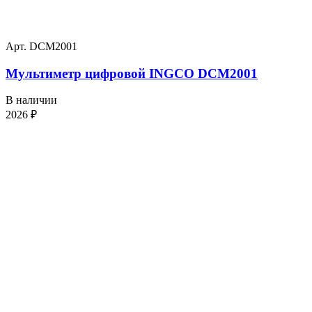
Арт. DCM2001
Мультиметр цифровой INGCO DCM2001
В наличии
2026
₽