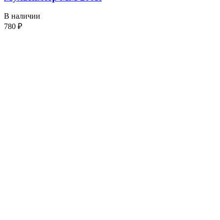
В наличии
780
₽