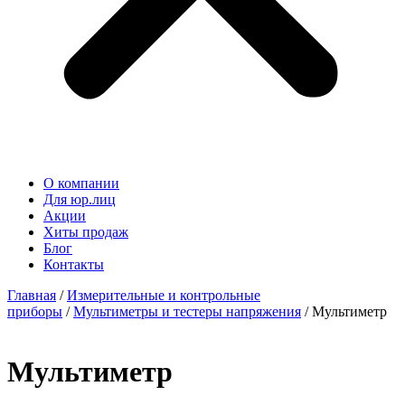
О компании
Для юр.лиц
Акции
Хиты продаж
Блог
Контакты
Главная
/
Измерительные и контрольные
приборы
/
Мультиметры и тестеры напряжения
/ Мультиметр
Мультиметр