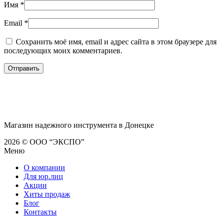
Имя
*
Email
*
Сохранить моё имя, email и адрес сайта в этом браузере для
последующих моих комментариев.
Магазин надежного инструмента в Донецке
2026 © ООО “ЭКСПО”
Меню
О компании
Для юр.лиц
Акции
Хиты продаж
Блог
Контакты