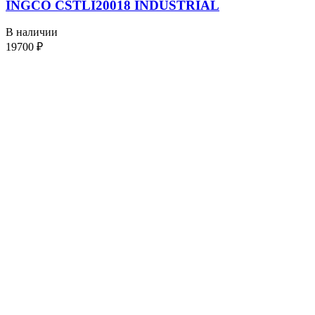
INGCO CSTLI20018 INDUSTRIAL
В наличии
19700
₽