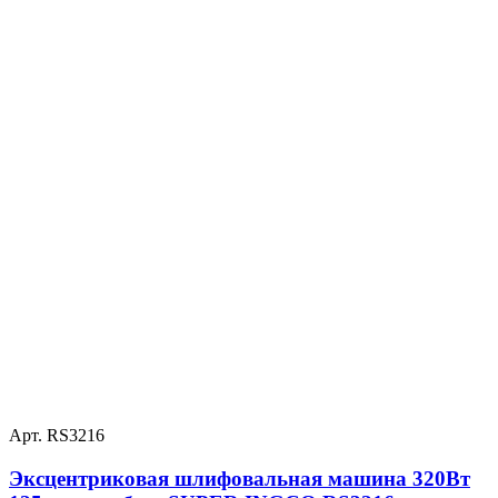
Арт. RS3216
Эксцентриковая шлифовальная машина 320Вт