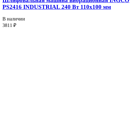
Шлифовальная машина вибрационная INGCO
PS2416 INDUSTRIAL 240 Вт 110х100 мм
В наличии
3811
₽