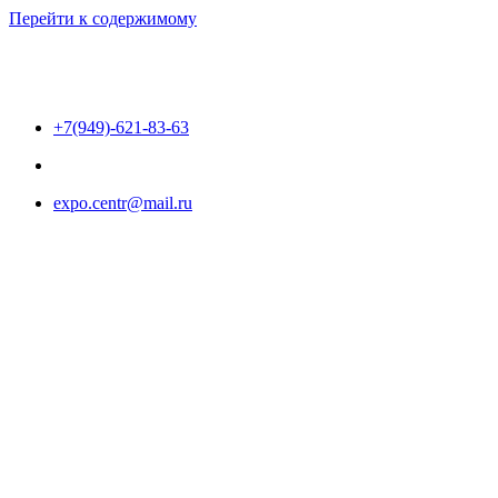
Перейти к содержимому
+7(949)-621-83-63
expo.centr@mail.ru