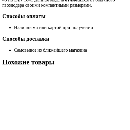
гвоздодера своими компактными размерами.
Способы оплаты
Наличными или картой при получении
Способы доставки
Самовывоз из ближайшего магазина
Похожие
товары