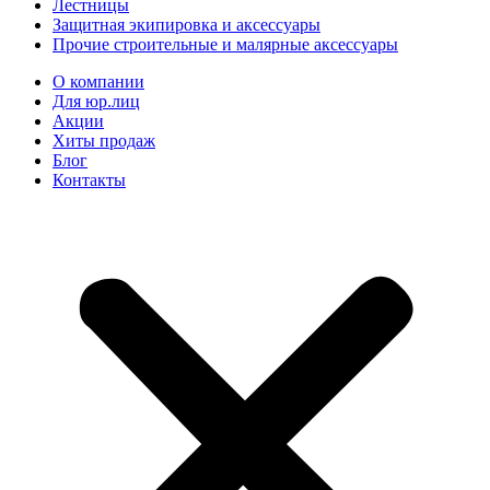
Лестницы
Защитная экипировка и аксессуары
Прочие строительные и малярные аксессуары
О компании
Для юр.лиц
Акции
Хиты продаж
Блог
Контакты