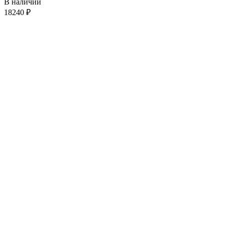
В наличии
18240
₽