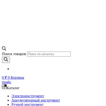
Поиск товаров
0
₽
0
Корзина
прайс
Каталог
Электроинструмент
Аккумуляторный инструмент
Ручной инструмент