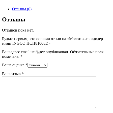
Отзывы (0)
Отзывы
Отзывов пока нет.
Будьте первым, кто оставил отзыв на «Молоток-гвоздодер
мини INGCO HCH81008D»
Ваш адрес email не будет опубликован.
Обязательные поля
помечены
*
Ваша оценка
*
Ваш отзыв
*