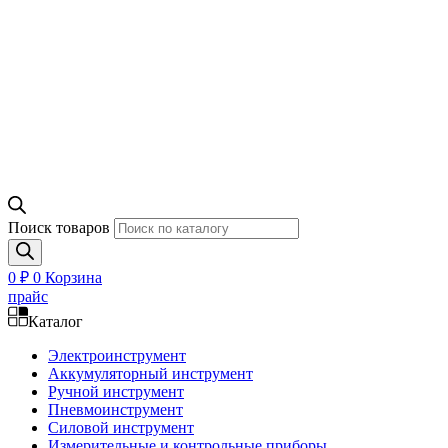
Поиск товаров
0
₽
0
Корзина
прайс
Каталог
Электроинструмент
Аккумуляторный инструмент
Ручной инструмент
Пневмоинструмент
Силовой инструмент
Измерительные и контрольные приборы