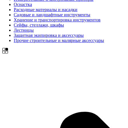
Оснастка
Расходные материалы и насадки
Садовые и ландшафтные инструменты
Хранение и транспортировка инструментов
Сейфы, стеллажи, шкафы
Лестницы
Защитная экипировка и аксессуары
Прочие строительные и малярные аксессуары