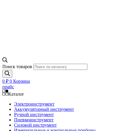
Поиск товаров
0
₽
0
Корзина
прайс
Каталог
Электроинструмент
Аккумуляторный инструмент
Ручной инструмент
Пневмоинструмент
Силовой инструмент
Измерительные и контрольные приборы