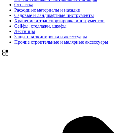
Оснастка
Расходные материалы и насадки
Садовые и ландшафтные инструменты
Хранение и транспортировка инструментов
Сейфы, стеллажи, шкафы
Лестницы
Защитная экипировка и аксессуары
Прочие строительные и малярные аксессуары