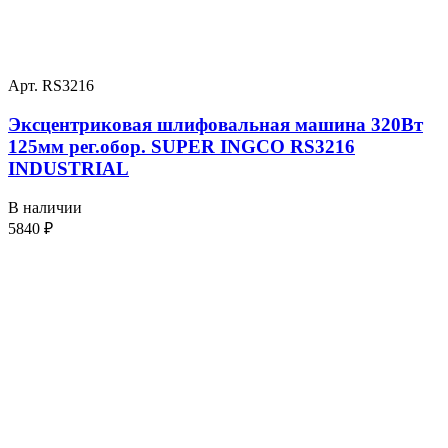
Арт. RS3216
Эксцентриковая шлифовальная машина 320Вт
125мм рег.обор. SUPER INGCO RS3216
INDUSTRIAL
В наличии
5840
₽