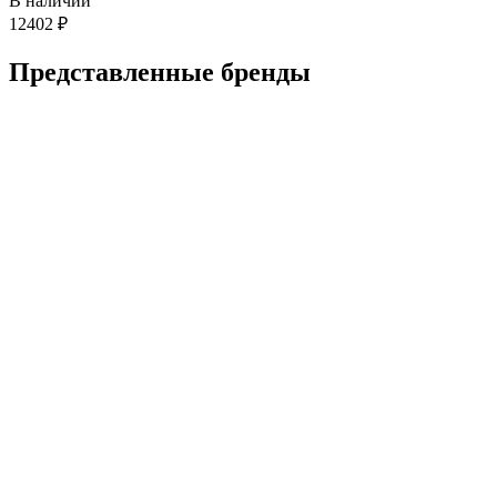
В наличии
12402
₽
Представленные
бренды