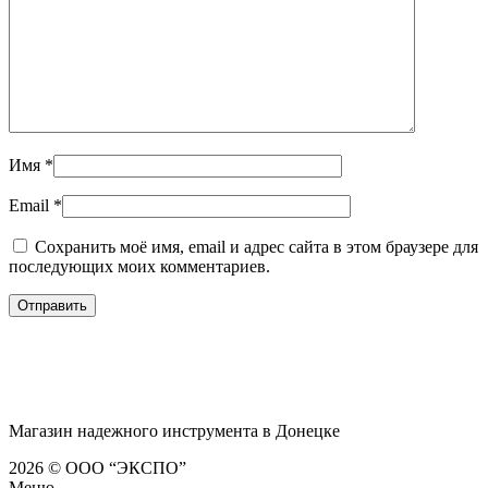
Имя
*
Email
*
Сохранить моё имя, email и адрес сайта в этом браузере для
последующих моих комментариев.
Магазин надежного инструмента в Донецке
2026 © ООО “ЭКСПО”
Меню