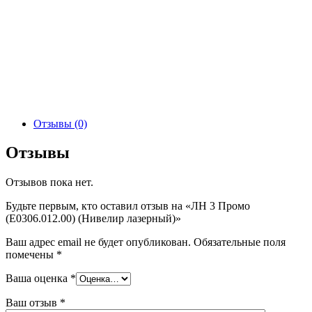
Отзывы (0)
Отзывы
Отзывов пока нет.
Будьте первым, кто оставил отзыв на «ЛН 3 Промо
(Е0306.012.00) (Нивелир лазерный)»
Ваш адрес email не будет опубликован.
Обязательные поля
помечены
*
Ваша оценка
*
Ваш отзыв
*