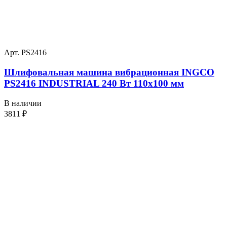
Арт. PS2416
Шлифовальная машина вибрационная INGCO
PS2416 INDUSTRIAL 240 Вт 110х100 мм
В наличии
3811
₽