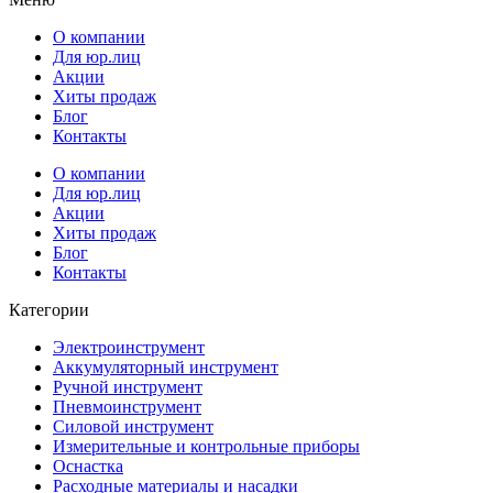
О компании
Для юр.лиц
Акции
Хиты продаж
Блог
Контакты
О компании
Для юр.лиц
Акции
Хиты продаж
Блог
Контакты
Категории
Электроинструмент
Аккумуляторный инструмент
Ручной инструмент
Пневмоинструмент
Силовой инструмент
Измерительные и контрольные приборы
Оснастка
Расходные материалы и насадки