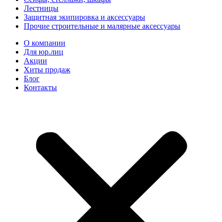
Лестницы
Защитная экипировка и аксессуары
Прочие строительные и малярные аксессуары
О компании
Для юр.лиц
Акции
Хиты продаж
Блог
Контакты