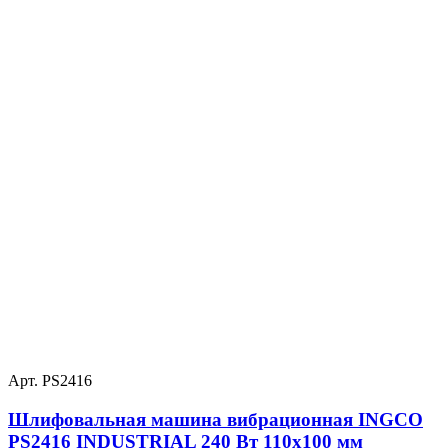
Арт. PS2416
Шлифовальная машина вибрационная INGCO
PS2416 INDUSTRIAL 240 Вт 110х100 мм