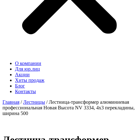
О компании
Для юр.лиц
Акции
Хиты продаж
Блог
Контакты
Главная
/
Лестницы
/ Лестница-трансформер алюминиевая
профессиональная Новая Высота NV 3334, 4х3 перекладины,
ширина 500
Лестница-трансформер