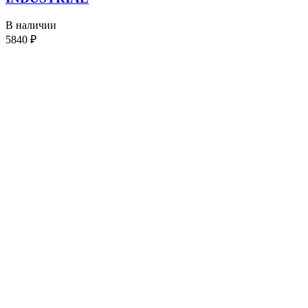
В наличии
5840
₽