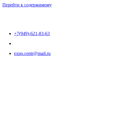
Перейти к содержимому
+7(949)-621-83-63
expo.centr@mail.ru