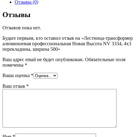
Отзывы (0)
Отзывы
Отзывов пока нет.
Будьте первым, кто оставил отзыв на «Лестница-трансформер
алюминиевая профессиональная Новая Высота NV 3334, 4х3
перекладины, ширина 500»
Ваш адрес email не будет опубликован.
Обязательные поля
помечены
*
Ваша оценка
*
Ваш отзыв
*
Имя
*