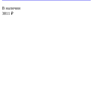
В наличии
3811
₽