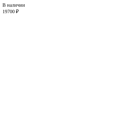
В наличии
19700
₽