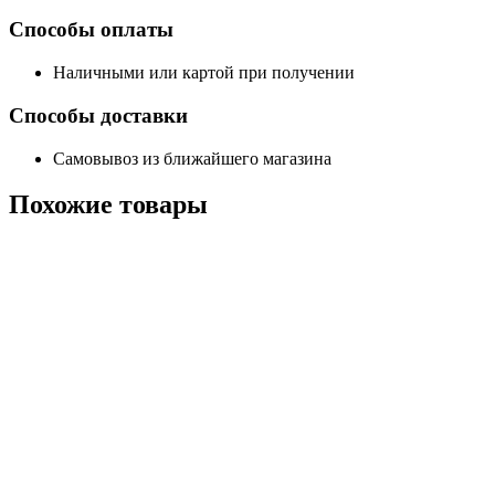
Способы оплаты
Наличными или картой при получении
Способы доставки
Самовывоз из ближайшего магазина
Похожие
товары