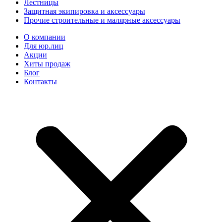
Лестницы
Защитная экипировка и аксессуары
Прочие строительные и малярные аксессуары
О компании
Для юр.лиц
Акции
Хиты продаж
Блог
Контакты