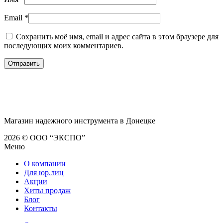
Email
*
Сохранить моё имя, email и адрес сайта в этом браузере для
последующих моих комментариев.
Магазин надежного инструмента в Донецке
2026 © ООО “ЭКСПО”
Меню
О компании
Для юр.лиц
Акции
Хиты продаж
Блог
Контакты