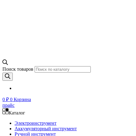
Поиск товаров
0
₽
0
Корзина
прайс
Каталог
Электроинструмент
Аккумуляторный инструмент
Ручной инструмент