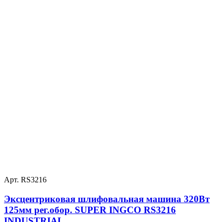
Арт. RS3216
Эксцентриковая шлифовальная машина 320Вт
125мм рег.обор. SUPER INGCO RS3216
INDUSTRIAL