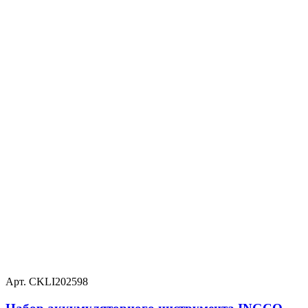
Арт. CKLI202598