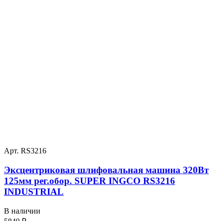
Арт. RS3216
Эксцентриковая шлифовальная машина 320Вт
125мм рег.обор. SUPER INGCO RS3216
INDUSTRIAL
В наличии