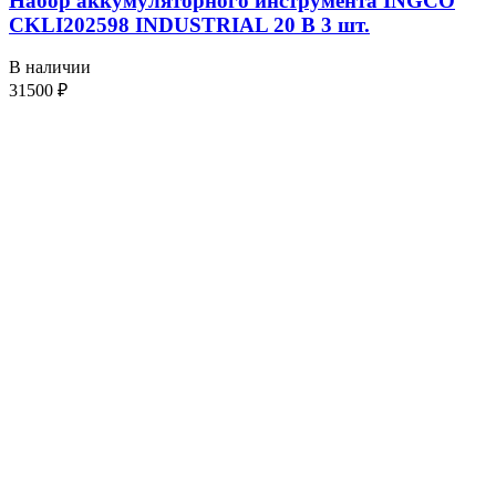
Набор аккумуляторного инструмента INGCO
CKLI202598 INDUSTRIAL 20 В 3 шт.
В наличии
31500
₽