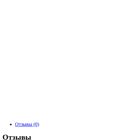
Отзывы (0)
Отзывы