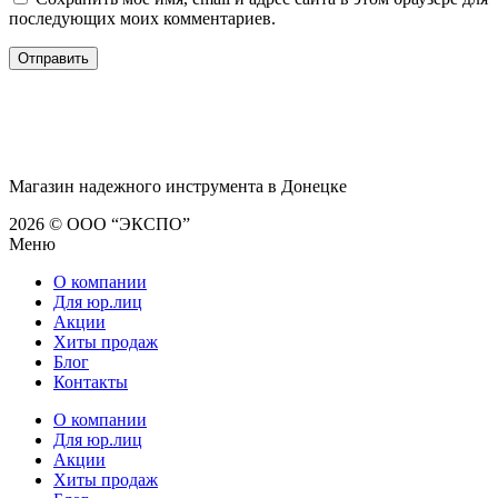
последующих моих комментариев.
Магазин надежного инструмента в Донецке
2026 © ООО “ЭКСПО”
Меню
О компании
Для юр.лиц
Акции
Хиты продаж
Блог
Контакты
О компании
Для юр.лиц
Акции
Хиты продаж