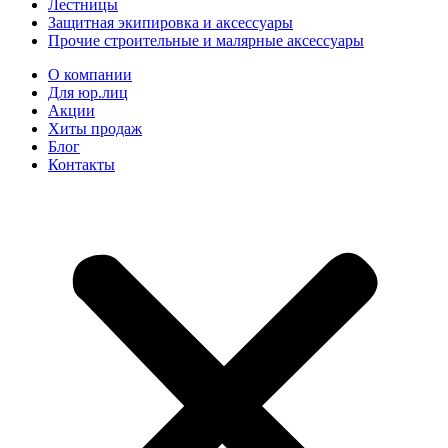
Лестницы
Защитная экипировка и аксессуары
Прочие строительные и малярные аксессуары
О компании
Для юр.лиц
Акции
Хиты продаж
Блог
Контакты