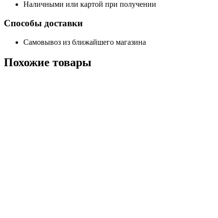
Наличными или картой при получении
Способы доставки
Самовывоз из ближайшего магазина
Похожие
товары