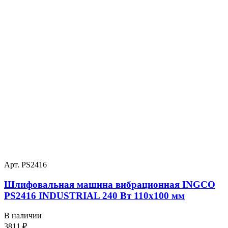
Арт. PS2416
Шлифовальная машина вибрационная INGCO
PS2416 INDUSTRIAL 240 Вт 110х100 мм
В наличии
3811
₽