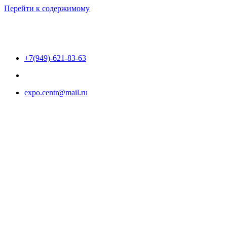
Перейти к содержимому
+7(949)-621-83-63
expo.centr@mail.ru