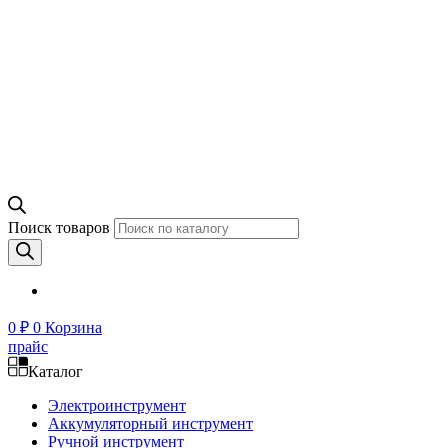
Поиск товаров
0
₽
0
Корзина
прайс
Каталог
Электроинструмент
Аккумуляторный инструмент
Ручной инструмент