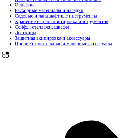
Оснастка
Расходные материалы и насадки
Садовые и ландшафтные инструменты
Хранение и транспортировка инструментов
Сейфы, стеллажи, шкафы
Лестницы
Защитная экипировка и аксессуары
Прочие строительные и малярные аксессуары