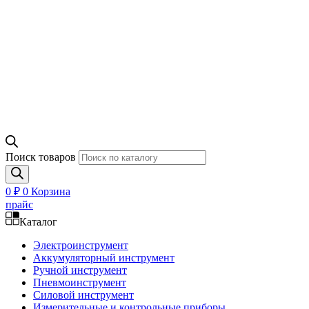
Поиск товаров
0
₽
0
Корзина
прайс
Каталог
Электроинструмент
Аккумуляторный инструмент
Ручной инструмент
Пневмоинструмент
Силовой инструмент
Измерительные и контрольные приборы