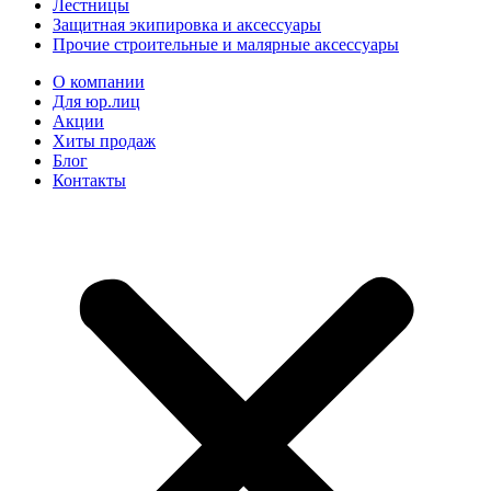
Лестницы
Защитная экипировка и аксессуары
Прочие строительные и малярные аксессуары
О компании
Для юр.лиц
Акции
Хиты продаж
Блог
Контакты