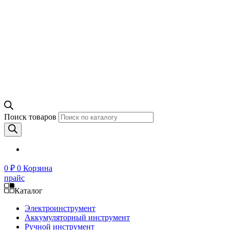
Поиск товаров
0
₽
0
Корзина
прайс
Каталог
Электроинструмент
Аккумуляторный инструмент
Ручной инструмент