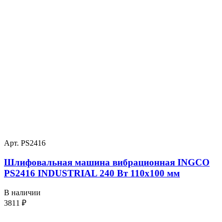
Арт. PS2416
Шлифовальная машина вибрационная INGCO
PS2416 INDUSTRIAL 240 Вт 110х100 мм
В наличии
3811
₽