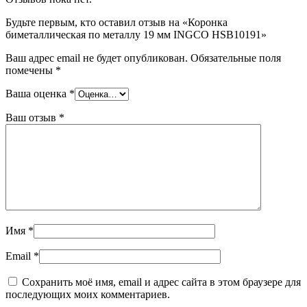
Будьте первым, кто оставил отзыв на «Коронка
биметаллическая по металлу 19 мм INGCO HSB10191»
Ваш адрес email не будет опубликован.
Обязательные поля
помечены
*
Ваша оценка
*
Ваш отзыв
*
Имя
*
Email
*
Сохранить моё имя, email и адрес сайта в этом браузере для
последующих моих комментариев.