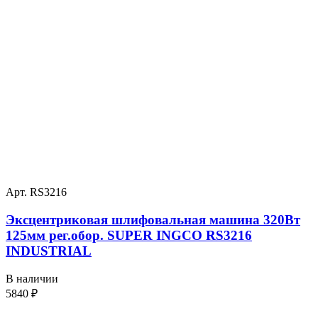
Арт. RS3216
Эксцентриковая шлифовальная машина 320Вт
125мм рег.обор. SUPER INGCO RS3216
INDUSTRIAL
В наличии
5840
₽