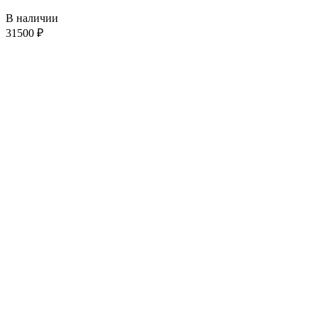
В наличии
31500
₽