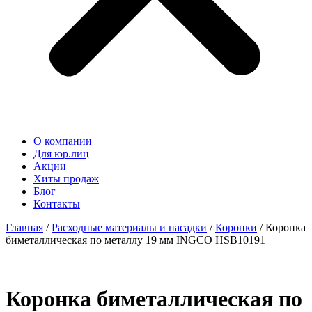
О компании
Для юр.лиц
Акции
Хиты продаж
Блог
Контакты
Главная
/
Расходные материалы и насадки
/
Коронки
/ Коронка
биметаллическая по металлу 19 мм INGCO HSB10191
Коронка биметаллическая по