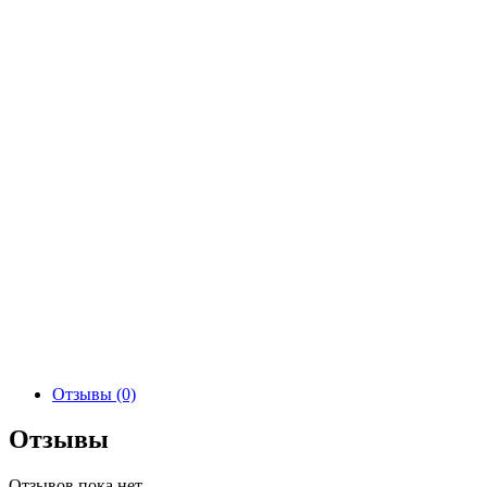
Отзывы (0)
Отзывы
Отзывов пока нет.