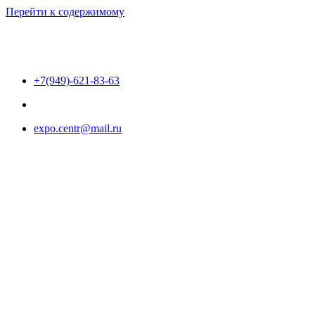
Перейти к содержимому
+7(949)-621-83-63
expo.centr@mail.ru