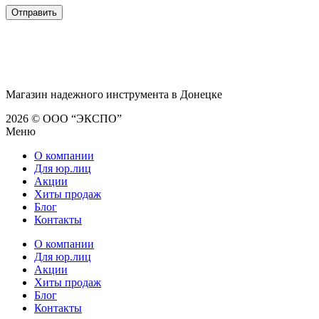
Магазин надежного инструмента в Донецке
2026 © ООО “ЭКСПО”
Меню
О компании
Для юр.лиц
Акции
Хиты продаж
Блог
Контакты
О компании
Для юр.лиц
Акции
Хиты продаж
Блог
Контакты