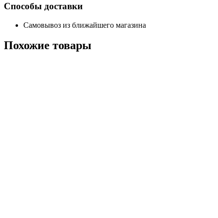
Способы доставки
Самовывоз из ближайшего магазина
Похожие
товары