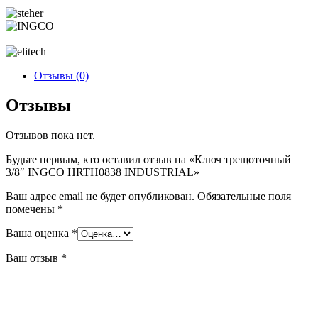
Отзывы (0)
Отзывы
Отзывов пока нет.
Будьте первым, кто оставил отзыв на «Ключ трещоточный
3/8″ INGCO HRTH0838 INDUSTRIAL»
Ваш адрес email не будет опубликован.
Обязательные поля
помечены
*
Ваша оценка
*
Ваш отзыв
*