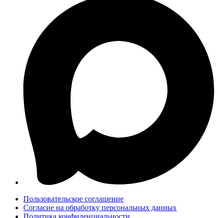
Пользовательское соглашение
Согласие на обработку персональных данных
Политика конфиденциальности