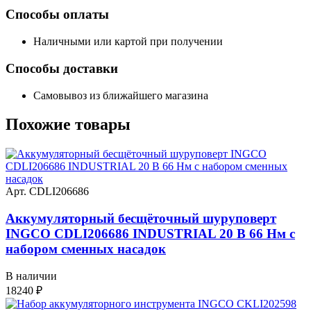
Способы оплаты
Наличными или картой при получении
Способы доставки
Самовывоз из ближайшего магазина
Похожие
товары
Арт. CDLI206686
Аккумуляторный бесщёточный шуруповерт
INGCO CDLI206686 INDUSTRIAL 20 В 66 Нм с
набором сменных насадок
В наличии
18240
₽