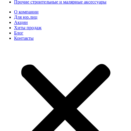
Прочие строительные и малярные аксессуары
О компании
Для юр.лиц
Акции
Хиты продаж
Блог
Контакты