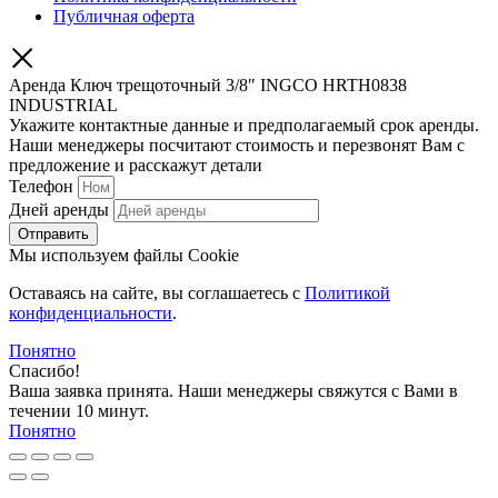
Публичная оферта
Аренда Ключ трещоточный 3/8″ INGCO HRTH0838
INDUSTRIAL
Укажите контактные данные и предполагаемый срок аренды.
Наши менеджеры посчитают стоимость и перезвонят Вам с
предложение и расскажут детали
Телефон
Дней аренды
Отправить
Мы используем файлы Cookie
Оставаясь на сайте, вы соглашаетесь c
Политикой
конфиденциальности
.
Понятно
Спасибо!
Ваша заявка принята. Наши менеджеры свяжутся с Вами в
течении 10 минут.
Понятно