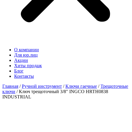
О компании
Для юр.лиц
Акции
Хиты продаж
Блог
Контакты
Главная
/
Ручной инструмент
/
Ключи гаечные
/
Трещоточные
ключи
/ Ключ трещоточный 3/8″ INGCO HRTH0838
INDUSTRIAL