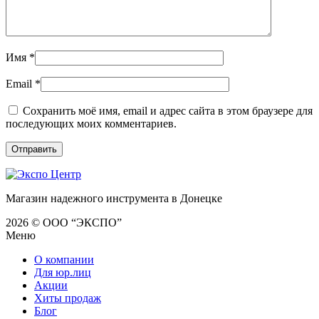
Имя
*
Email
*
Сохранить моё имя, email и адрес сайта в этом браузере для
последующих моих комментариев.
Магазин надежного инструмента в Донецке
2026 © ООО “ЭКСПО”
Меню
О компании
Для юр.лиц
Акции
Хиты продаж
Блог