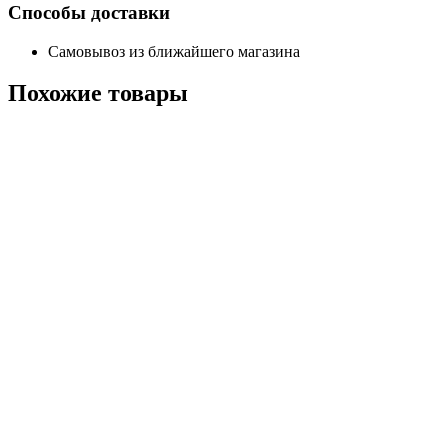
Способы доставки
Самовывоз из ближайшего магазина
Похожие
товары