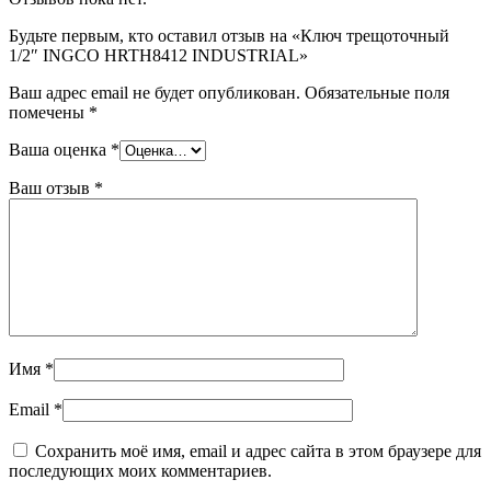
Будьте первым, кто оставил отзыв на «Ключ трещоточный
1/2″ INGCO HRTH8412 INDUSTRIAL»
Ваш адрес email не будет опубликован.
Обязательные поля
помечены
*
Ваша оценка
*
Ваш отзыв
*
Имя
*
Email
*
Сохранить моё имя, email и адрес сайта в этом браузере для
последующих моих комментариев.