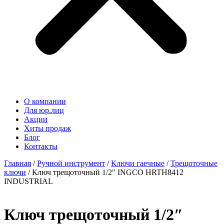
О компании
Для юр.лиц
Акции
Хиты продаж
Блог
Контакты
Главная
/
Ручной инструмент
/
Ключи гаечные
/
Трещоточные
ключи
/ Ключ трещоточный 1/2″ INGCO HRTH8412
INDUSTRIAL
Ключ трещоточный 1/2″