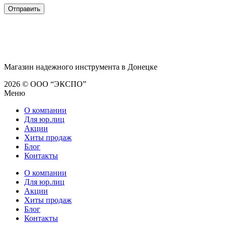
Магазин надежного инструмента в Донецке
2026 © ООО “ЭКСПО”
Меню
О компании
Для юр.лиц
Акции
Хиты продаж
Блог
Контакты
О компании
Для юр.лиц
Акции
Хиты продаж
Блог
Контакты