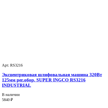
Арт. RS3216
Эксцентриковая шлифовальная машина 320Вт
125мм рег.обор. SUPER INGCO RS3216
INDUSTRIAL
В наличии
5840
₽