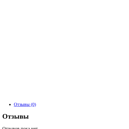
Отзывы (0)
Отзывы
Отзывов пока нет.