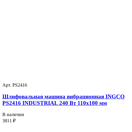
Арт. PS2416
Шлифовальная машина вибрационная INGCO
PS2416 INDUSTRIAL 240 Вт 110х100 мм
В наличии
3811
₽