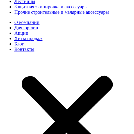
Лестницы
Защитная экипировка и аксессуары
Прочие строительные и малярные аксессуары
О компании
Для юр.лиц
Акции
Хиты продаж
Блог
Контакты