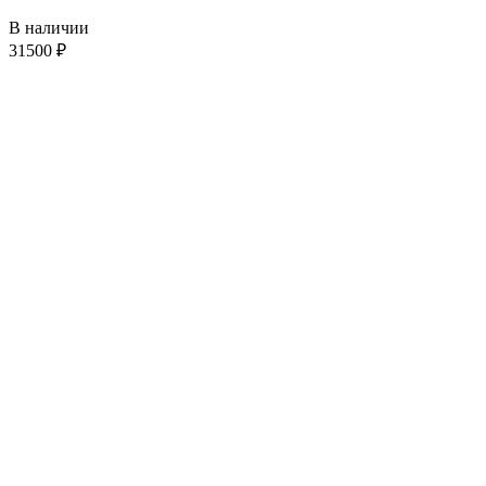
В наличии
31500
₽