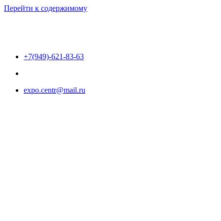
Перейти к содержимому
+7(949)-621-83-63
expo.centr@mail.ru