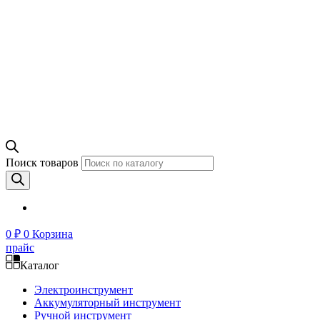
Поиск товаров
0
₽
0
Корзина
прайс
Каталог
Электроинструмент
Аккумуляторный инструмент
Ручной инструмент