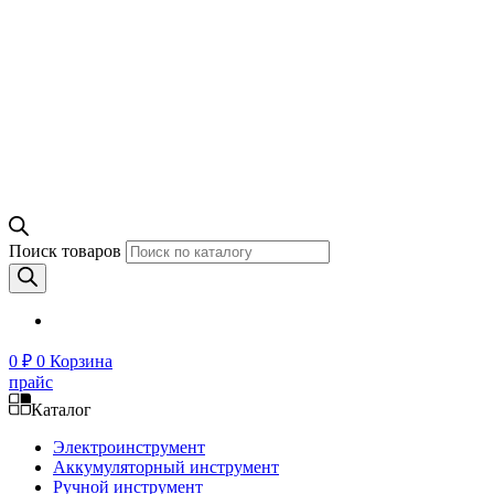
Поиск товаров
0
₽
0
Корзина
прайс
Каталог
Электроинструмент
Аккумуляторный инструмент
Ручной инструмент