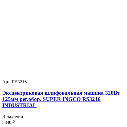
Арт. RS3216
Эксцентриковая шлифовальная машина 320Вт
125мм рег.обор. SUPER INGCO RS3216
INDUSTRIAL
В наличии
5840
₽