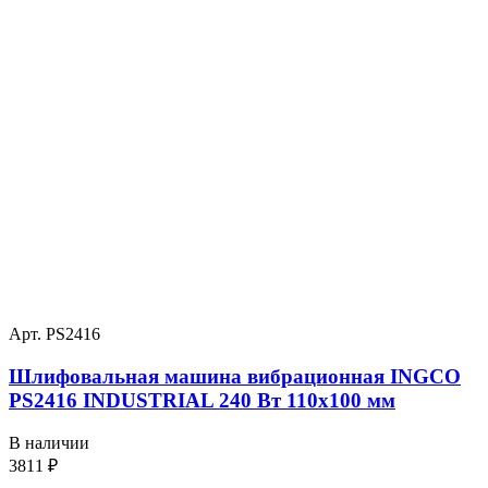
Арт. PS2416
Шлифовальная машина вибрационная INGCO
PS2416 INDUSTRIAL 240 Вт 110х100 мм
В наличии
3811
₽