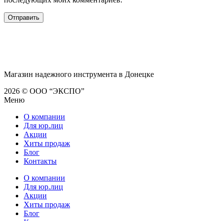
Магазин надежного инструмента в Донецке
2026 © ООО “ЭКСПО”
Меню
О компании
Для юр.лиц
Акции
Хиты продаж
Блог
Контакты
О компании
Для юр.лиц
Акции
Хиты продаж
Блог