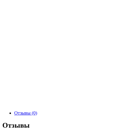
Отзывы (0)
Отзывы