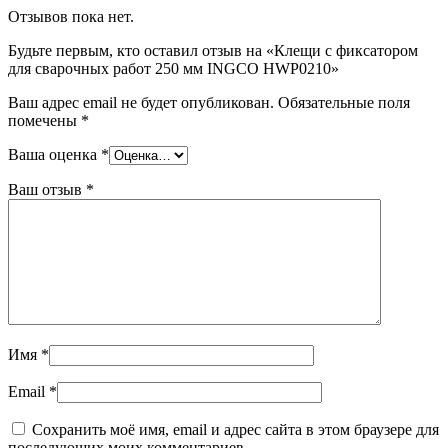
Отзывов пока нет.
Будьте первым, кто оставил отзыв на «Клещи с фиксатором
для сварочных работ 250 мм INGCO HWP0210»
Ваш адрес email не будет опубликован.
Обязательные поля
помечены
*
Ваша оценка
*
Ваш отзыв
*
Имя
*
Email
*
Сохранить моё имя, email и адрес сайта в этом браузере для
последующих моих комментариев.