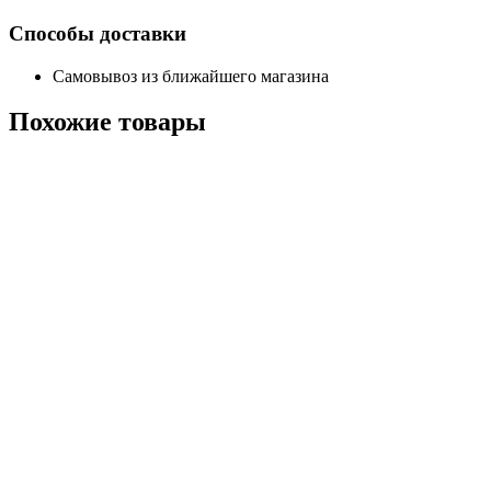
Способы доставки
Самовывоз из ближайшего магазина
Похожие
товары