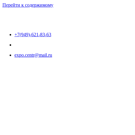
Перейти к содержимому
+7(949)-621-83-63
expo.centr@mail.ru