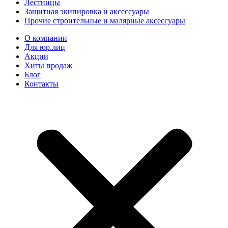
Лестницы
Защитная экипировка и аксессуары
Прочие строительные и малярные аксессуары
О компании
Для юр.лиц
Акции
Хиты продаж
Блог
Контакты