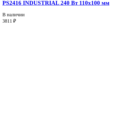
PS2416 INDUSTRIAL 240 Вт 110х100 мм
В наличии
3811
₽