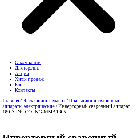
О компании
Для юр.лиц
Акции
Хиты продаж
Блог
Контакты
Главная
/
Электроинструмент
/
Паяльники и сварочные
аппараты электрические
/ Инверторный сварочный аппарат
180 А INGCO ING-MMA1805
Инверторный сварочный