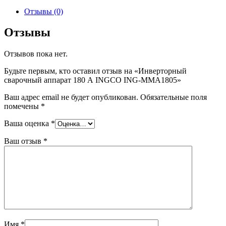
Отзывы (0)
Отзывы
Отзывов пока нет.
Будьте первым, кто оставил отзыв на «Инверторный
сварочный аппарат 180 А INGCO ING-MMA1805»
Ваш адрес email не будет опубликован.
Обязательные поля
помечены
*
Ваша оценка
*
Ваш отзыв
*
Имя
*