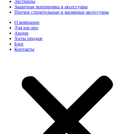
Лестницы
Защитная экипировка и аксессуары
Прочие строительные и малярные аксессуары
О компании
Для юр.лиц
Акции
Хиты продаж
Блог
Контакты