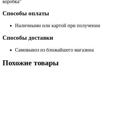
коробка"
Способы оплаты
Наличными или картой при получении
Способы доставки
Самовывоз из ближайшего магазина
Похожие
товары