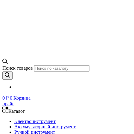
Поиск товаров
0
₽
0
Корзина
прайс
Каталог
Электроинструмент
Аккумуляторный инструмент
Ручной инструмент