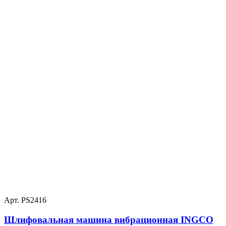
Арт. PS2416
Шлифовальная машина вибрационная INGCO