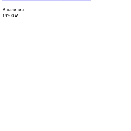
В наличии
19700
₽