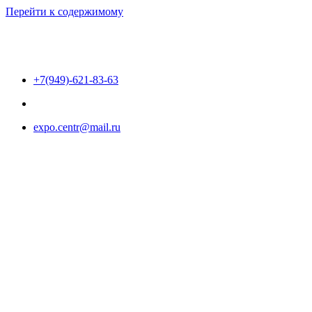
Перейти к содержимому
+7(949)-621-83-63
expo.centr@mail.ru