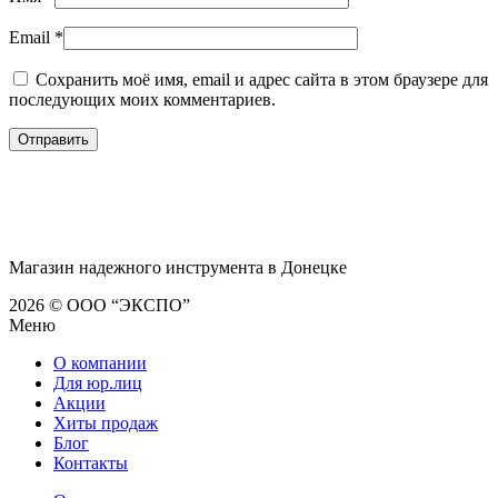
Email
*
Сохранить моё имя, email и адрес сайта в этом браузере для
последующих моих комментариев.
Магазин надежного инструмента в Донецке
2026 © ООО “ЭКСПО”
Меню
О компании
Для юр.лиц
Акции
Хиты продаж
Блог
Контакты