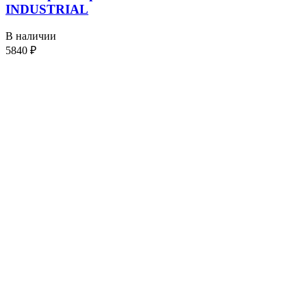
INDUSTRIAL
В наличии
5840
₽