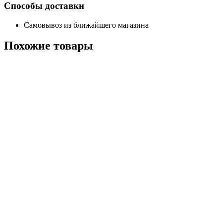
Способы доставки
Самовывоз из ближайшего магазина
Похожие
товары