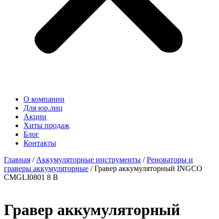
О компании
Для юр.лиц
Акции
Хиты продаж
Блог
Контакты
Главная
/
Аккумуляторные инструменты
/
Реноваторы и
граверы аккумуляторные
/ Гравер аккумуляторный INGCO
CMGLI0801 8 В
Гравер аккумуляторный