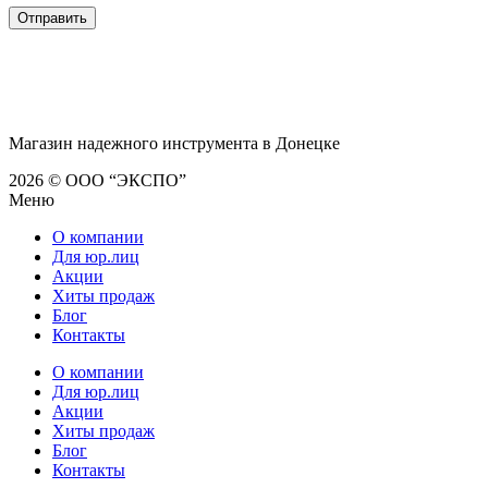
Магазин надежного инструмента в Донецке
2026 © ООО “ЭКСПО”
Меню
О компании
Для юр.лиц
Акции
Хиты продаж
Блог
Контакты
О компании
Для юр.лиц
Акции
Хиты продаж
Блог
Контакты