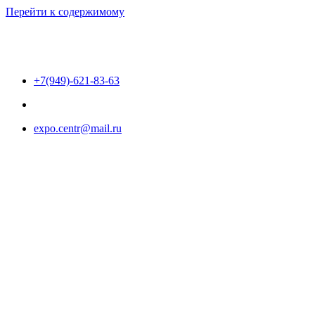
Перейти к содержимому
+7(949)-621-83-63
expo.centr@mail.ru