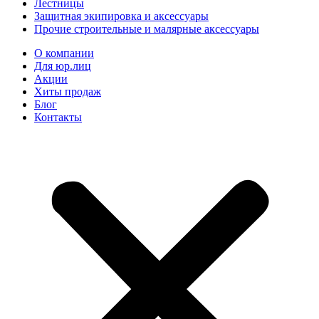
Лестницы
Защитная экипировка и аксессуары
Прочие строительные и малярные аксессуары
О компании
Для юр.лиц
Акции
Хиты продаж
Блог
Контакты