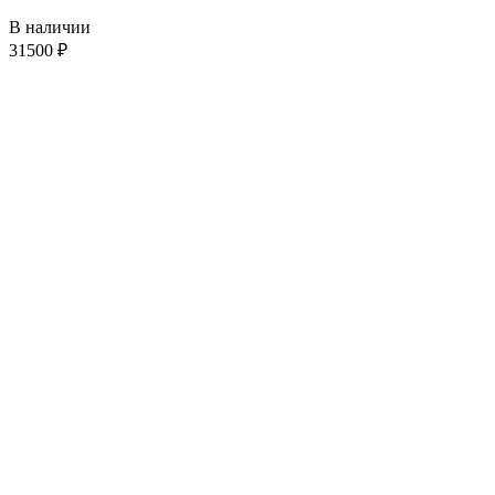
В наличии
31500
₽