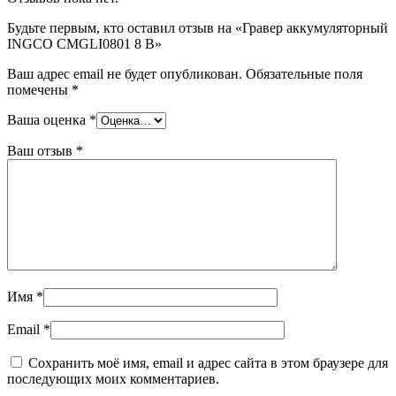
Будьте первым, кто оставил отзыв на «Гравер аккумуляторный
INGCO CMGLI0801 8 В»
Ваш адрес email не будет опубликован.
Обязательные поля
помечены
*
Ваша оценка
*
Ваш отзыв
*
Имя
*
Email
*
Сохранить моё имя, email и адрес сайта в этом браузере для
последующих моих комментариев.