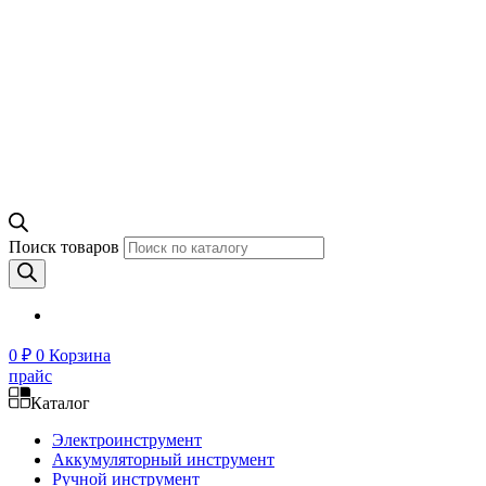
Поиск товаров
0
₽
0
Корзина
прайс
Каталог
Электроинструмент
Аккумуляторный инструмент
Ручной инструмент