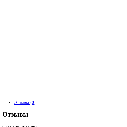
Отзывы (0)
Отзывы
Отзывов пока нет.