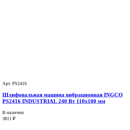
Арт. PS2416
Шлифовальная машина вибрационная INGCO
PS2416 INDUSTRIAL 240 Вт 110х100 мм
В наличии
3811
₽