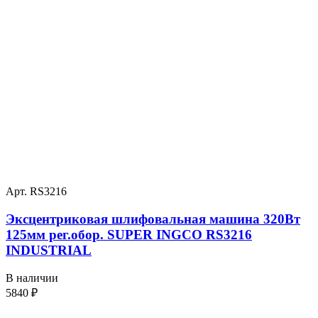
Арт. RS3216
Эксцентриковая шлифовальная машина 320Вт
125мм рег.обор. SUPER INGCO RS3216
INDUSTRIAL
В наличии
5840
₽