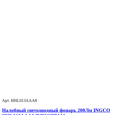
Арт. HHL013AAA8
Налобный светодиодный фонарь 200Лм INGCO