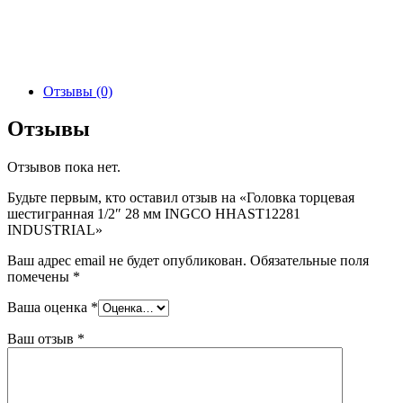
Отзывы (0)
Отзывы
Отзывов пока нет.
Будьте первым, кто оставил отзыв на «Головка торцевая
шестигранная 1/2″ 28 мм INGCO HHAST12281
INDUSTRIAL»
Ваш адрес email не будет опубликован.
Обязательные поля
помечены
*
Ваша оценка
*
Ваш отзыв
*