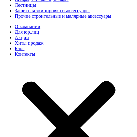
Лестницы
Защитная экипировка и аксессуары
Прочие строительные и малярные аксессуары
О компании
Для юр.лиц
Акции
Хиты продаж
Блог
Контакты