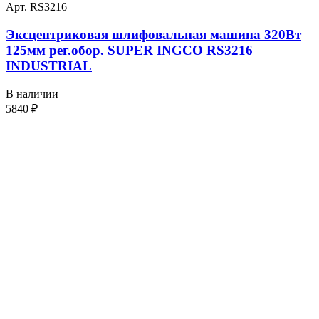
Арт. RS3216
Эксцентриковая шлифовальная машина 320Вт
125мм рег.обор. SUPER INGCO RS3216
INDUSTRIAL
В наличии
5840
₽