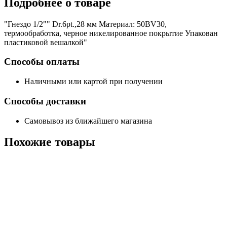
Подробнее
о товаре
"Гнездо 1/2"" Dr.6pt.,28 мм Материал: 50BV30,
термообработка, черное никелированное покрытие Упакован
пластиковой вешалкой"
Способы оплаты
Наличными или картой при получении
Способы доставки
Самовывоз из ближайшего магазина
Похожие
товары