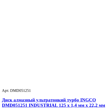
Арт. DMD051251
Диск алмазный ультратонкий турбо INGCO
DMD051251 INDUSTRIAL 125 х 1,4 мм x 22,2 мм