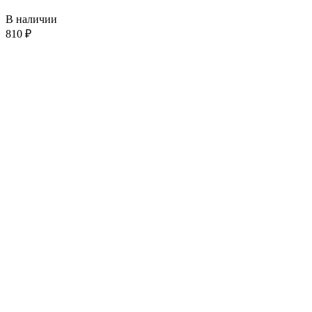
В наличии
810
₽