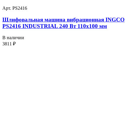
Арт. PS2416
Шлифовальная машина вибрационная INGCO
PS2416 INDUSTRIAL 240 Вт 110х100 мм
В наличии
3811
₽