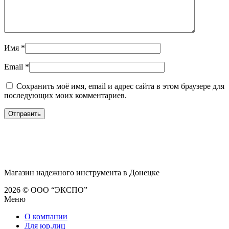
Имя
*
Email
*
Сохранить моё имя, email и адрес сайта в этом браузере для
последующих моих комментариев.
Магазин надежного инструмента в Донецке
2026 © ООО “ЭКСПО”
Меню
О компании
Для юр.лиц