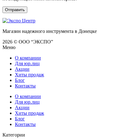
Магазин надежного инструмента в Донецке
2026 © ООО “ЭКСПО”
Меню
О компании
Для юр.лиц
Акции
Хиты продаж
Блог
Контакты
О компании
Для юр.лиц
Акции
Хиты продаж
Блог
Контакты
Категории