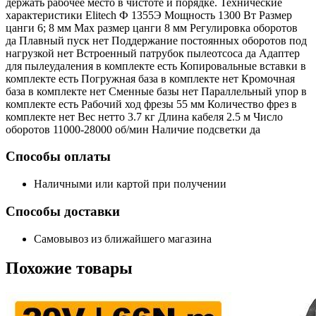
держать рабочее место в чистоте и порядке. Технические
характеристики Elitech Ф 1355Э Мощность 1300 Вт Размер
цанги 6; 8 мм Мах размер цанги 8 мм Регулировка оборотов
да Плавный пуск нет Поддержание постоянных оборотов под
нагрузкой нет Встроенный патрубок пылеотсоса да Адаптер
для пылеудаления в комплекте есть Копировальные вставки в
комплекте есть Погружная база в комплекте нет Кромочная
база в комплекте нет Сменные базы нет Параллельный упор в
комплекте есть Рабочий ход фрезы 55 мм Количество фрез в
комплекте нет Вес нетто 3.7 кг Длина кабеля 2.5 м Число
оборотов 11000-28000 об/мин Наличие подсветки да
Способы оплаты
Наличными или картой при получении
Способы доставки
Самовывоз из ближайшего магазина
Похожие
товары