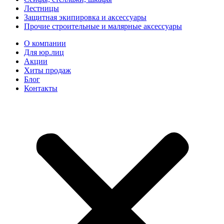
Лестницы
Защитная экипировка и аксессуары
Прочие строительные и малярные аксессуары
О компании
Для юр.лиц
Акции
Хиты продаж
Блог
Контакты