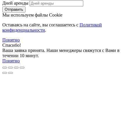
Дней аренды
Отправить
Мы используем файлы Cookie
Оставаясь на сайте, вы соглашаетесь c
Политикой
конфиденциальности
.
Понятно
Спасибо!
Ваша заявка принята. Наши менеджеры свяжутся с Вами в
течении 10 минут.
Понятно