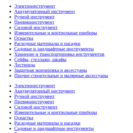
Электроинструмент
Аккумуляторный инструмент
Ручной инструмент
Пневмоинструмент
Силовой инструмент
Измерительные и контрольные приборы
Оснастка
Расходные материалы и насадки
Садовые и ландшафтные инструменты
Хранение и транспортировка инструментов
Сейфы, стеллажи, шкафы
Лестницы
Защитная экипировка и аксессуары
Прочие строительные и малярные аксессуары
Электроинструмент
Аккумуляторный инструмент
Ручной инструмент
Пневмоинструмент
Силовой инструмент
Измерительные и контрольные приборы
Оснастка
Расходные материалы и насадки
Садовые и ландшафтные инструменты