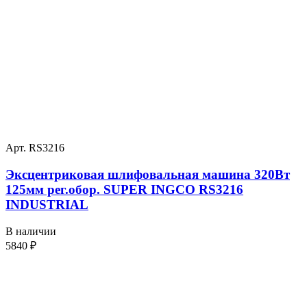
Арт. RS3216
Эксцентриковая шлифовальная машина 320Вт
125мм рег.обор. SUPER INGCO RS3216
INDUSTRIAL
В наличии
5840
₽