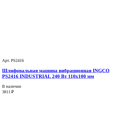
Арт. PS2416
Шлифовальная машина вибрационная INGCO
PS2416 INDUSTRIAL 240 Вт 110х100 мм
В наличии
3811
₽