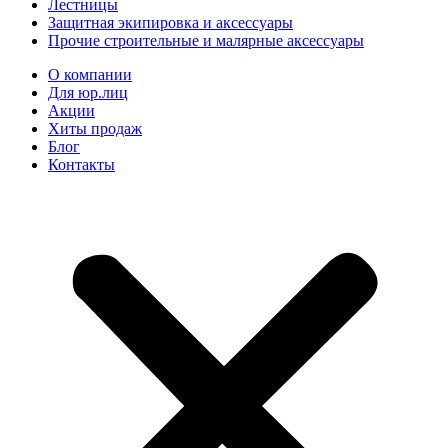
Лестницы
Защитная экипировка и аксессуары
Прочие строительные и малярные аксессуары
О компании
Для юр.лиц
Акции
Хиты продаж
Блог
Контакты