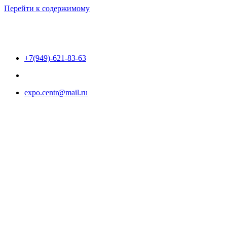
Перейти к содержимому
+7(949)-621-83-63
expo.centr@mail.ru