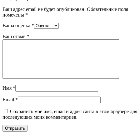
Ваш адрес email не будет опубликован.
Обязательные поля
помечены
*
Ваша оценка
*
Ваш отзыв
*
Имя
*
Email
*
Сохранить моё имя, email и адрес сайта в этом браузере для
последующих моих комментариев.