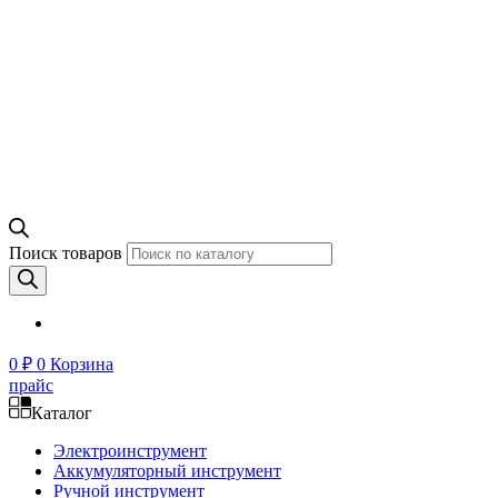
Поиск товаров
0
₽
0
Корзина
прайс
Каталог
Электроинструмент
Аккумуляторный инструмент
Ручной инструмент