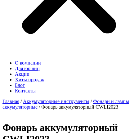
О компании
Для юр.лиц
Акции
Хиты продаж
Блог
Контакты
Главная
/
Аккумуляторные инструменты
/
Фонари и лампы
аккумуляторные
/ Фонарь аккумуляторный CWLI2023
Фонарь аккумуляторный