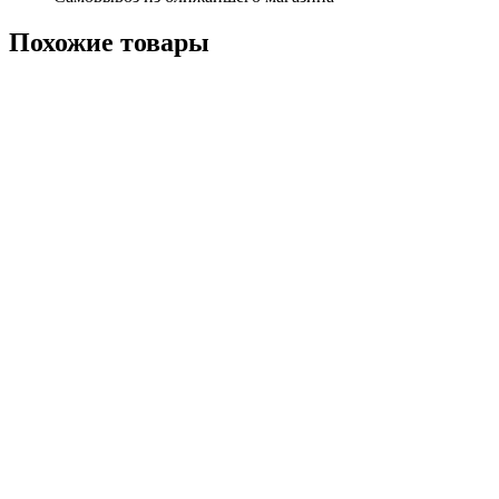
Похожие
товары