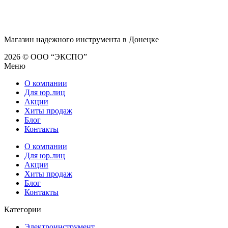
Магазин надежного инструмента в Донецке
2026 © ООО “ЭКСПО”
Меню
О компании
Для юр.лиц
Акции
Хиты продаж
Блог
Контакты
О компании
Для юр.лиц
Акции
Хиты продаж
Блог
Контакты
Категории
Электроинструмент