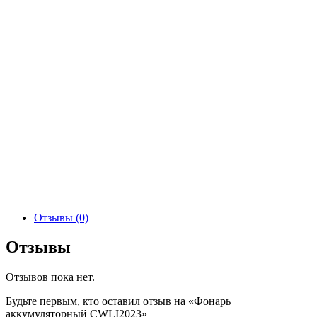
Отзывы (0)
Отзывы
Отзывов пока нет.
Будьте первым, кто оставил отзыв на «Фонарь
аккумуляторный CWLI2023»