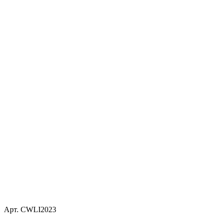
Арт. CWLI2023