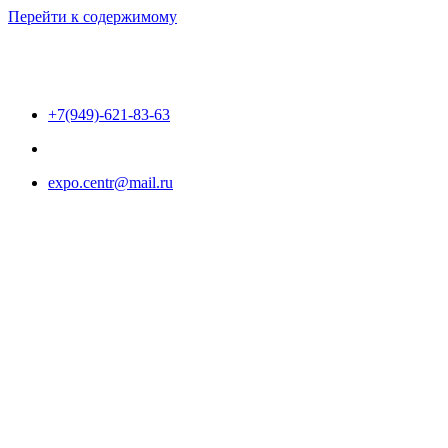
Перейти к содержимому
+7(949)-621-83-63
expo.centr@mail.ru