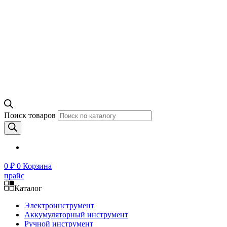
Поиск товаров
0
₽
0
Корзина
прайс
Каталог
Электроинструмент
Аккумуляторный инструмент
Ручной инструмент