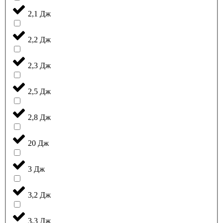
2,1 Дж
2,2 Дж
2,3 Дж
2,5 Дж
2,8 Дж
20 Дж
3 Дж
3,2 Дж
3,3 Дж