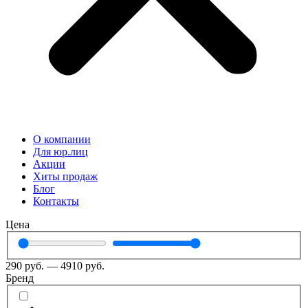
О компании
Для юр.лиц
Акции
Хиты продаж
Блог
Контакты
Цена
290
руб.
—
4910
руб.
Бренд