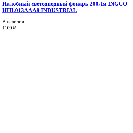
Налобный светодиодный фонарь 200Лм INGCO
HHL013AAA8 INDUSTRIAL
В наличии
1100
₽