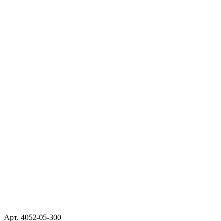
Арт. 4052-05-300