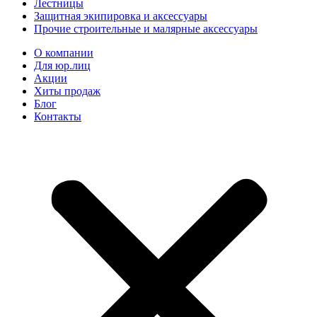
Лестницы
Защитная экипировка и аксессуары
Прочие строительные и малярные аксессуары
О компании
Для юр.лиц
Акции
Хиты продаж
Блог
Контакты