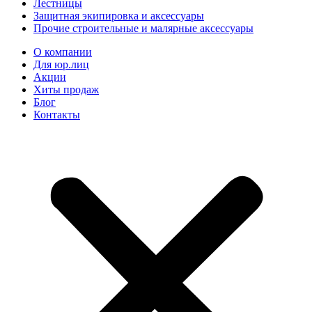
Лестницы
Защитная экипировка и аксессуары
Прочие строительные и малярные аксессуары
О компании
Для юр.лиц
Акции
Хиты продаж
Блог
Контакты