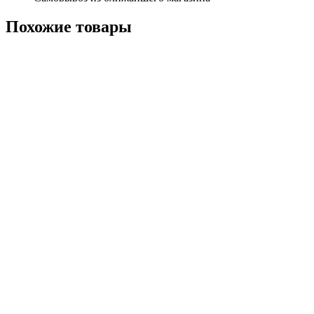
Похожие
товары