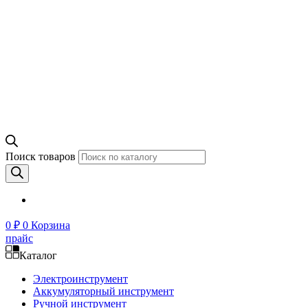
Поиск товаров
0
₽
0
Корзина
прайс
Каталог
Электроинструмент
Аккумуляторный инструмент
Ручной инструмент