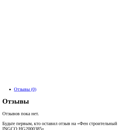
Отзывы (0)
Отзывы
Отзывов пока нет.
Будьте первым, кто оставил отзыв на «Фен строительный
INGCO HG2000385»