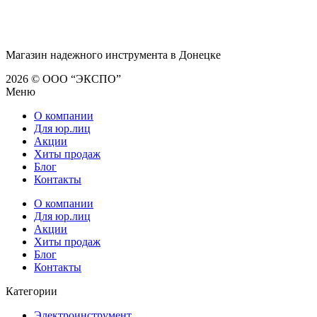
Магазин надежного инструмента в Донецке
2026 © ООО “ЭКСПО”
Меню
О компании
Для юр.лиц
Акции
Хиты продаж
Блог
Контакты
О компании
Для юр.лиц
Акции
Хиты продаж
Блог
Контакты
Категории
Электроинструмент