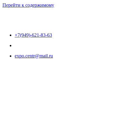
Перейти к содержимому
+7(949)-621-83-63
expo.centr@mail.ru