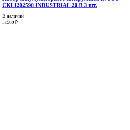
CKLI202598 INDUSTRIAL 20 В 3 шт.
В наличии
31500
₽