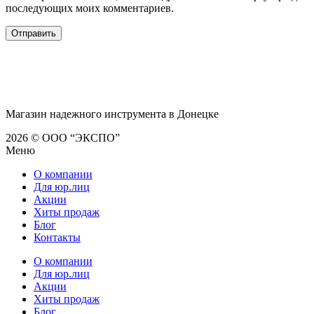
последующих моих комментариев.
Магазин надежного инструмента в Донецке
2026 © ООО “ЭКСПО”
Меню
О компании
Для юр.лиц
Акции
Хиты продаж
Блог
Контакты
О компании
Для юр.лиц
Акции
Хиты продаж
Блог