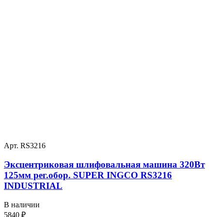
Арт. RS3216
Эксцентриковая шлифовальная машина 320Вт
125мм рег.обор. SUPER INGCO RS3216
INDUSTRIAL
В наличии
5840
₽