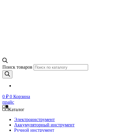
Поиск товаров
0
₽
0
Корзина
прайс
Каталог
Электроинструмент
Аккумуляторный инструмент
Ручной инструмент