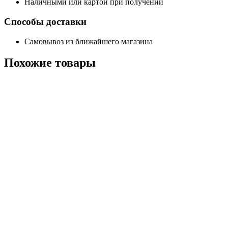
Наличными или картой при получении
Способы доставки
Самовывоз из ближайшего магазина
Похожие
товары