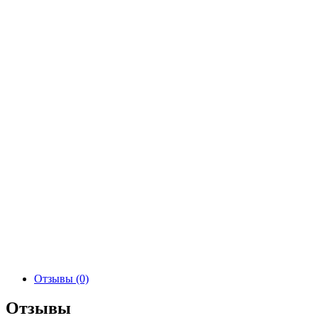
Отзывы (0)
Отзывы