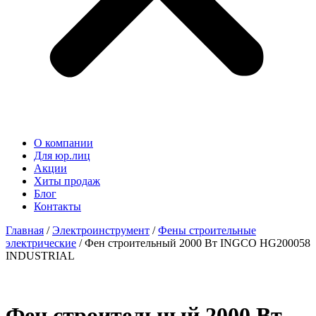
О компании
Для юр.лиц
Акции
Хиты продаж
Блог
Контакты
Главная
/
Электроинструмент
/
Фены строительные
электрические
/ Фен строительный 2000 Вт INGCO HG200058
INDUSTRIAL
Фен строительный 2000 Вт