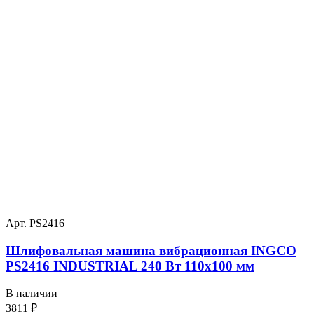
Арт. PS2416
Шлифовальная машина вибрационная INGCO
PS2416 INDUSTRIAL 240 Вт 110х100 мм
В наличии
3811
₽