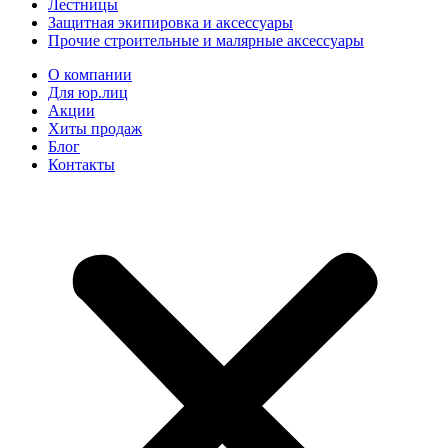
Лестницы
Защитная экипировка и аксессуары
Прочие строительные и малярные аксессуары
О компании
Для юр.лиц
Акции
Хиты продаж
Блог
Контакты