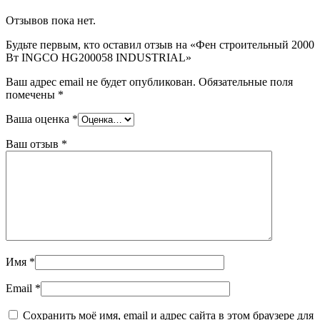
Отзывов пока нет.
Будьте первым, кто оставил отзыв на «Фен строительный 2000
Вт INGCO HG200058 INDUSTRIAL»
Ваш адрес email не будет опубликован.
Обязательные поля
помечены
*
Ваша оценка
*
Ваш отзыв
*
Имя
*
Email
*
Сохранить моё имя, email и адрес сайта в этом браузере для