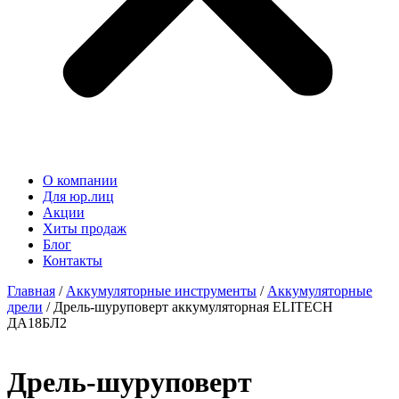
О компании
Для юр.лиц
Акции
Хиты продаж
Блог
Контакты
Главная
/
Аккумуляторные инструменты
/
Аккумуляторные
дрели
/ Дрель-шуруповерт аккумуляторная ELITECH
ДА18БЛ2
Дрель-шуруповерт