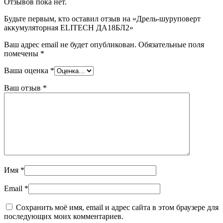
Отзывов пока нет.
Будьте первым, кто оставил отзыв на «Дрель-шуруповерт
аккумуляторная ELITECH ДА18БЛ2»
Ваш адрес email не будет опубликован.
Обязательные поля
помечены
*
Ваша оценка
*
Ваш отзыв
*
Имя
*
Email
*
Сохранить моё имя, email и адрес сайта в этом браузере для
последующих моих комментариев.