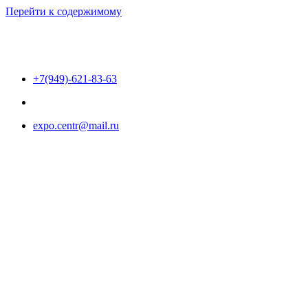
Перейти к содержимому
+7(949)-621-83-63
expo.centr@mail.ru