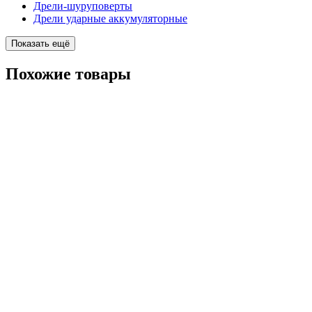
Дрели-шуруповерты
Дрели ударные аккумуляторные
Показать ещё
Похожие
товары