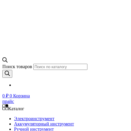
Поиск товаров
0
₽
0
Корзина
прайс
Каталог
Электроинструмент
Аккумуляторный инструмент
Ручной инструмент