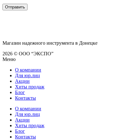
Магазин надежного инструмента в Донецке
2026 © ООО “ЭКСПО”
Меню
О компании
Для юр.лиц
Акции
Хиты продаж
Блог
Контакты
О компании
Для юр.лиц
Акции
Хиты продаж
Блог
Контакты