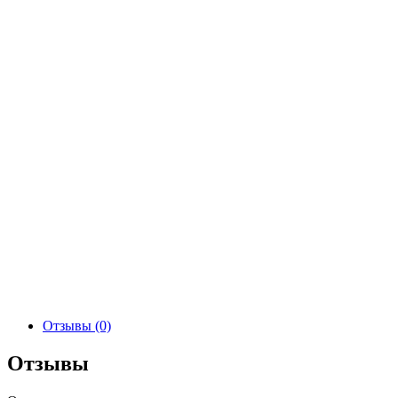
Отзывы (0)
Отзывы