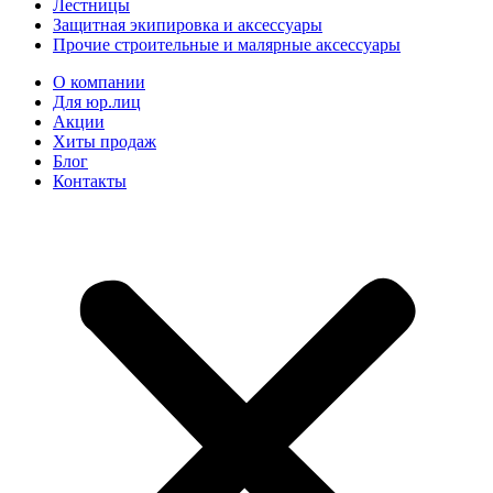
Лестницы
Защитная экипировка и аксессуары
Прочие строительные и малярные аксессуары
О компании
Для юр.лиц
Акции
Хиты продаж
Блог
Контакты