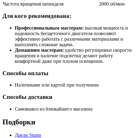
Частота вращения шпинделя
2000 об/мин
Для кого рекомендована:
Профессиональным мастерам:
высокая мощность и
надежность бесщеточного двигателя позволяют
эффективно работать с различными материалами и
выполнять сложные задачи.
Домашним мастерам:
удобство регулировки скорости
вращения и наличие подсветки делают работу
комфортной даже при плохом освещении.
Способы оплаты
Наличными или картой при получении
Способы доставки
Самовывоз из ближайшего магазина
Подборки
Дрели Sturm