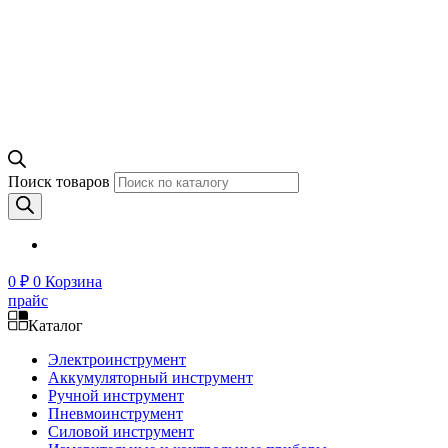
Поиск товаров
0
₽
0
Корзина
прайс
Каталог
Электроинструмент
Аккумуляторный инструмент
Ручной инструмент
Пневмоинструмент
Силовой инструмент