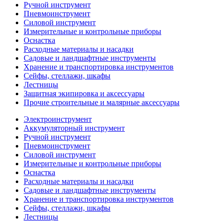
Ручной инструмент
Пневмоинструмент
Силовой инструмент
Измерительные и контрольные приборы
Оснастка
Расходные материалы и насадки
Садовые и ландшафтные инструменты
Хранение и транспортировка инструментов
Сейфы, стеллажи, шкафы
Лестницы
Защитная экипировка и аксессуары
Прочие строительные и малярные аксессуары
Электроинструмент
Аккумуляторный инструмент
Ручной инструмент
Пневмоинструмент
Силовой инструмент
Измерительные и контрольные приборы
Оснастка
Расходные материалы и насадки
Садовые и ландшафтные инструменты
Хранение и транспортировка инструментов
Сейфы, стеллажи, шкафы
Лестницы