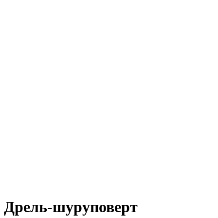
Дрель-шуруповерт