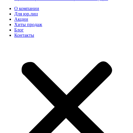
О компании
Для юр.лиц
Акции
Хиты продаж
Блог
Контакты