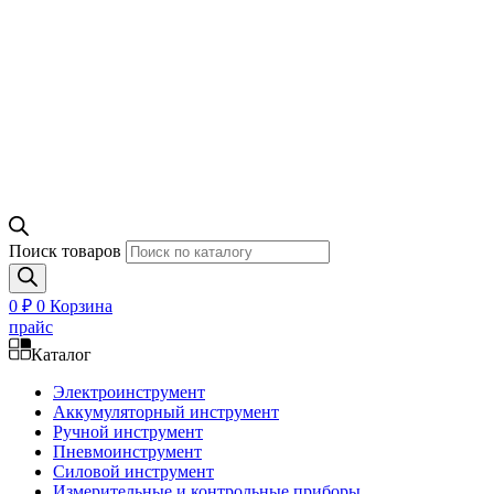
Поиск товаров
0
₽
0
Корзина
прайс
Каталог
Электроинструмент
Аккумуляторный инструмент
Ручной инструмент
Пневмоинструмент
Силовой инструмент
Измерительные и контрольные приборы