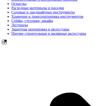
Оснастка
Расходные материалы и насадки
Садовые и ландшафтные инструменты
Хранение и транспортировка инструментов
Сейфы, стеллажи, шкафы
Лестницы
Защитная экипировка и аксессуары
Прочие строительные и малярные аксессуары