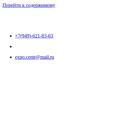
Перейти к содержимому
+7(949)-621-83-63
expo.centr@mail.ru