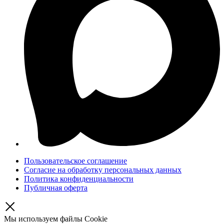
Пользовательское соглашение
Согласие на обработку персональных данных
Политика конфиденциальности
Публичная оферта
Мы используем файлы Cookie