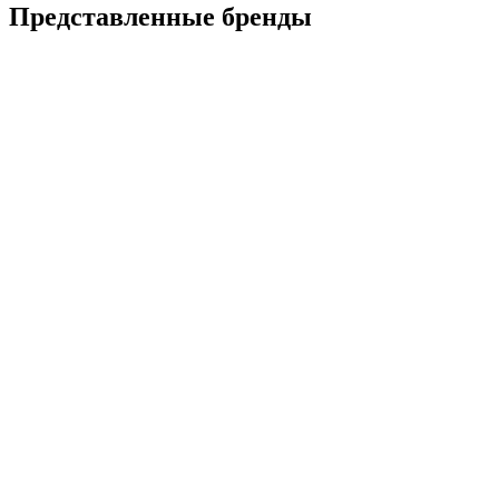
Представленные
бренды