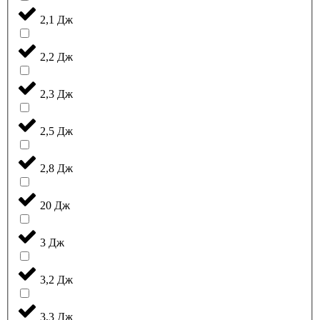
2,1 Дж
2,2 Дж
2,3 Дж
2,5 Дж
2,8 Дж
20 Дж
3 Дж
3,2 Дж
3,3 Дж