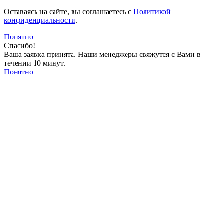
Оставаясь на сайте, вы соглашаетесь c
Политикой
конфиденциальности
.
Понятно
Спасибо!
Ваша заявка принята. Наши менеджеры свяжутся с Вами в
течении 10 минут.
Понятно