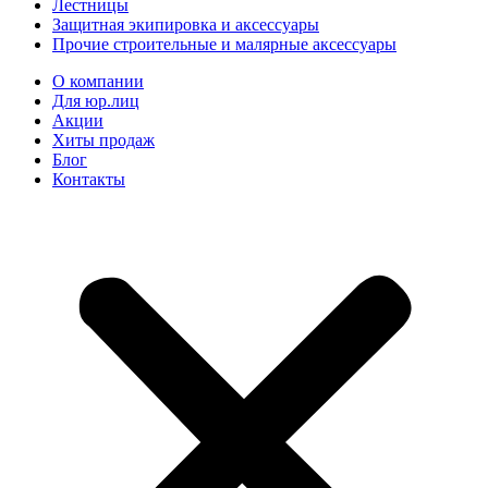
Лестницы
Защитная экипировка и аксессуары
Прочие строительные и малярные аксессуары
О компании
Для юр.лиц
Акции
Хиты продаж
Блог
Контакты