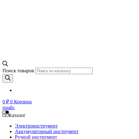
Поиск товаров
0
₽
0
Корзина
прайс
Каталог
Электроинструмент
Аккумуляторный инструмент
Ручной инструмент