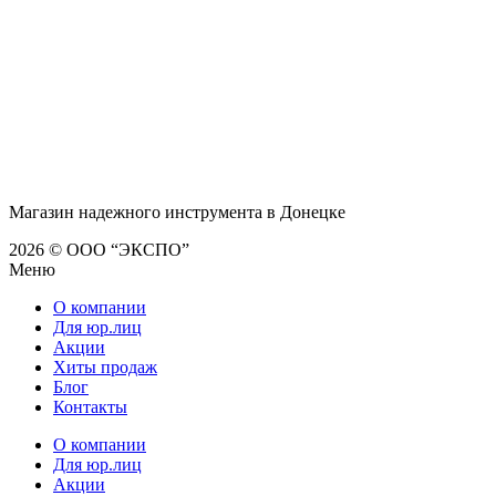
Магазин надежного инструмента в Донецке
2026 © ООО “ЭКСПО”
Меню
О компании
Для юр.лиц
Акции
Хиты продаж
Блог
Контакты
О компании
Для юр.лиц
Акции