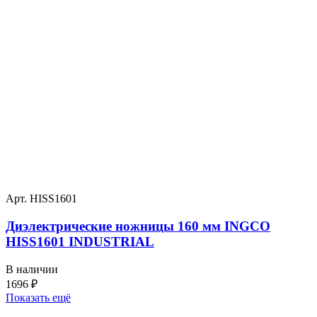
Арт. HISS1601
Диэлектрические ножницы 160 мм INGCO
HISS1601 INDUSTRIAL
В наличии
1696
₽
Показать ещё