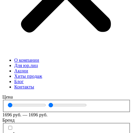
О компании
Для юр.лиц
Акции
Хиты продаж
Блог
Контакты
Цена
1696
руб.
—
1696
руб.
Бренд