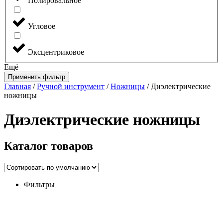
Полировальное
Угловое
Эксцентриковое
Ещё
Применить фильтр
Главная
/
Ручной инструмент
/
Ножницы
/ Диэлектрические
ножницы
Диэлектрические ножницы
Каталог
товаров
Фильтры