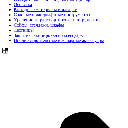
Оснастка
Расходные материалы и насадки
Садовые и ландшафтные инструменты
Хранение и транспортировка инструментов
Сейфы, стеллажи, шкафы
Лестницы
Защитная экипировка и аксессуары
Прочие строительные и малярные аксессуары