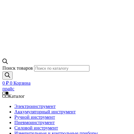
Поиск товаров
0
₽
0
Корзина
прайс
Каталог
Электроинструмент
Аккумуляторный инструмент
Ручной инструмент
Пневмоинструмент
Силовой инструмент
Измерительные и контрольные приборы