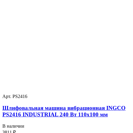
Арт. PS2416
Шлифовальная машина вибрационная INGCO
PS2416 INDUSTRIAL 240 Вт 110х100 мм
В наличии
3811
₽