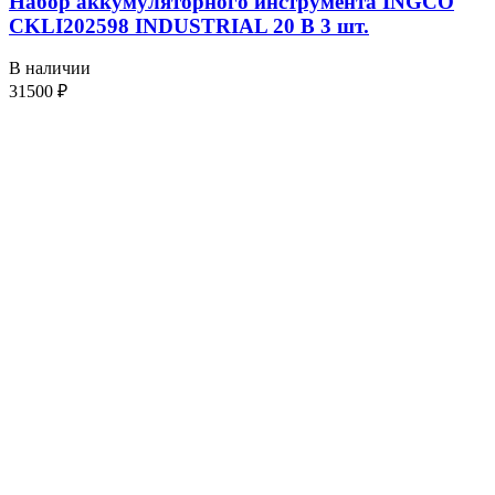
Набор аккумуляторного инструмента INGCO
CKLI202598 INDUSTRIAL 20 В 3 шт.
В наличии
31500
₽