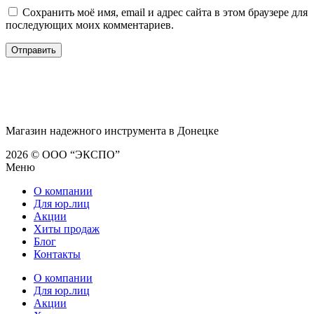
Сохранить моё имя, email и адрес сайта в этом браузере для
последующих моих комментариев.
Магазин надежного инструмента в Донецке
2026 © ООО “ЭКСПО”
Меню
О компании
Для юр.лиц
Акции
Хиты продаж
Блог
Контакты
О компании
Для юр.лиц
Акции