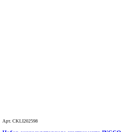
Арт. CKLI202598