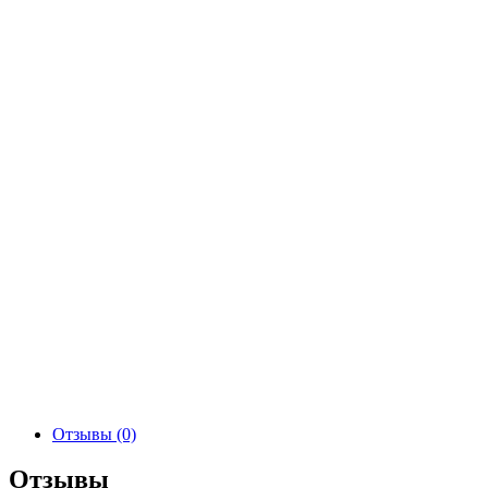
Отзывы (0)
Отзывы