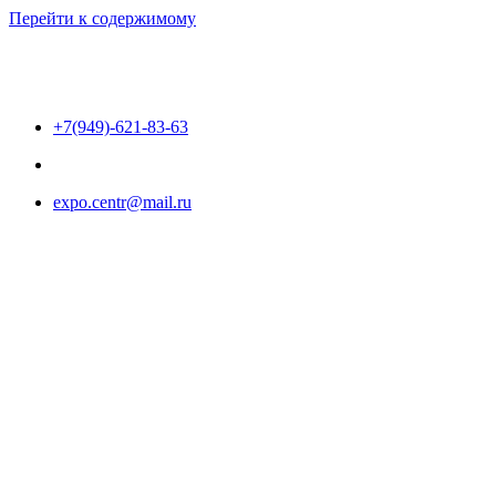
Перейти к содержимому
+7(949)-621-83-63
expo.centr@mail.ru