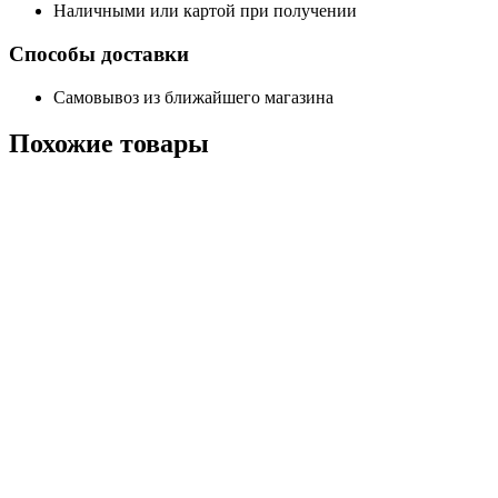
Наличными или картой при получении
Способы доставки
Самовывоз из ближайшего магазина
Похожие
товары