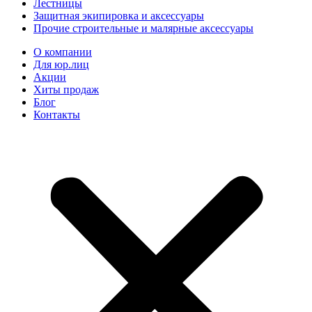
Лестницы
Защитная экипировка и аксессуары
Прочие строительные и малярные аксессуары
О компании
Для юр.лиц
Акции
Хиты продаж
Блог
Контакты