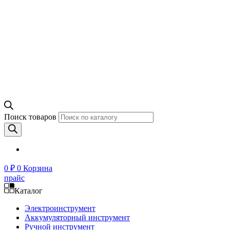
Поиск товаров
0
₽
0
Корзина
прайс
Каталог
Электроинструмент
Аккумуляторный инструмент
Ручной инструмент