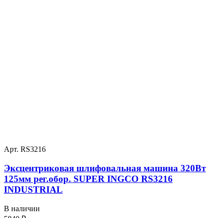
Арт. RS3216
Эксцентриковая шлифовальная машина 320Вт
125мм рег.обор. SUPER INGCO RS3216
INDUSTRIAL
В наличии