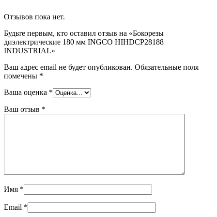
Отзывов пока нет.
Будьте первым, кто оставил отзыв на «Бокорезы
диэлектрические 180 мм INGCO HIHDCP28188
INDUSTRIAL»
Ваш адрес email не будет опубликован.
Обязательные поля
помечены
*
Ваша оценка
*
Ваш отзыв
*
Имя
*
Email
*