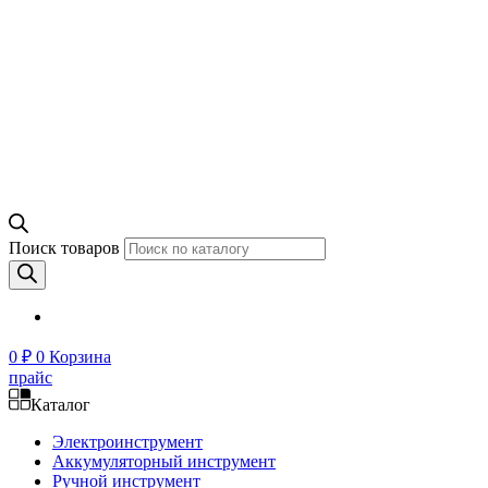
Поиск товаров
0
₽
0
Корзина
прайс
Каталог
Электроинструмент
Аккумуляторный инструмент
Ручной инструмент