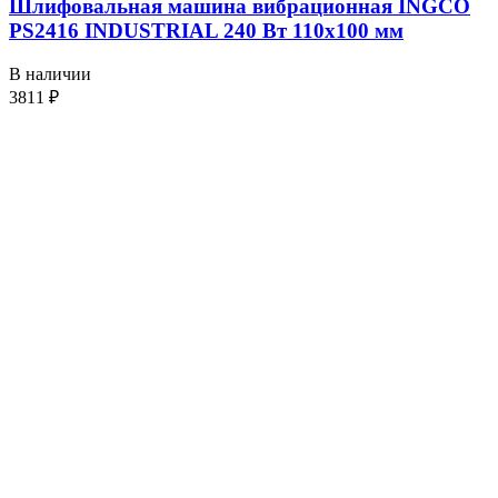
Шлифовальная машина вибрационная INGCO
PS2416 INDUSTRIAL 240 Вт 110х100 мм
В наличии
3811
₽