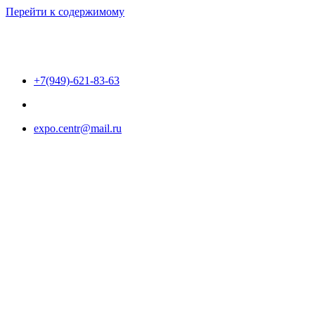
Перейти к содержимому
+7(949)-621-83-63
expo.centr@mail.ru