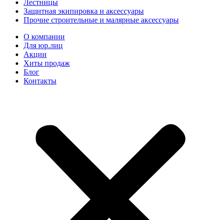
Лестницы
Защитная экипировка и аксессуары
Прочие строительные и малярные аксессуары
О компании
Для юр.лиц
Акции
Хиты продаж
Блог
Контакты