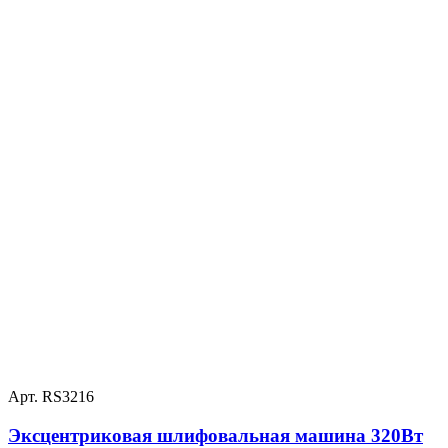
Арт. RS3216
Эксцентриковая шлифовальная машина 320Вт