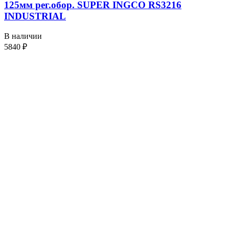
125мм рег.обор. SUPER INGCO RS3216
INDUSTRIAL
В наличии
5840
₽