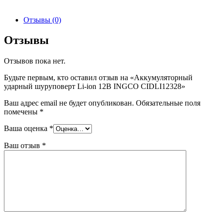
Отзывы (0)
Отзывы
Отзывов пока нет.
Будьте первым, кто оставил отзыв на «Аккумуляторный
ударный шуруповерт Li-ion 12В INGCO CIDLI12328»
Ваш адрес email не будет опубликован.
Обязательные поля
помечены
*
Ваша оценка
*
Ваш отзыв
*