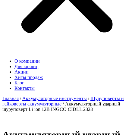
О компании
Для юр.лиц
Акции
Хиты продаж
Блог
Контакты
Главная
/
Аккумуляторные инструменты
/
Шуруповерты и
гайковерты аккумуляторные
/ Аккумуляторный ударный
шуруповерт Li-ion 12В INGCO CIDLI12328
Аккумуляторный ударный