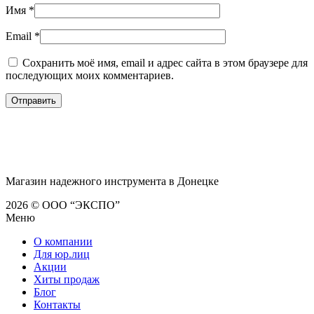
Имя
*
Email
*
Сохранить моё имя, email и адрес сайта в этом браузере для
последующих моих комментариев.
Магазин надежного инструмента в Донецке
2026 © ООО “ЭКСПО”
Меню
О компании
Для юр.лиц
Акции
Хиты продаж
Блог
Контакты