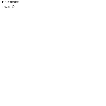
В наличии
18240
₽