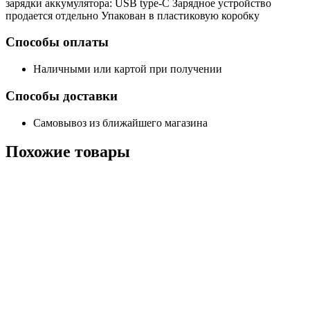
зарядки аккумулятора: USB type-C Зарядное устройство
продается отдельно Упакован в пластиковую коробку
Способы оплаты
Наличными или картой при получении
Способы доставки
Самовывоз из ближайшего магазина
Похожие
товары