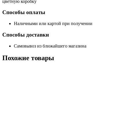
цветную коробку
Способы оплаты
Наличными или картой при получении
Способы доставки
Самовывоз из ближайшего магазина
Похожие
товары