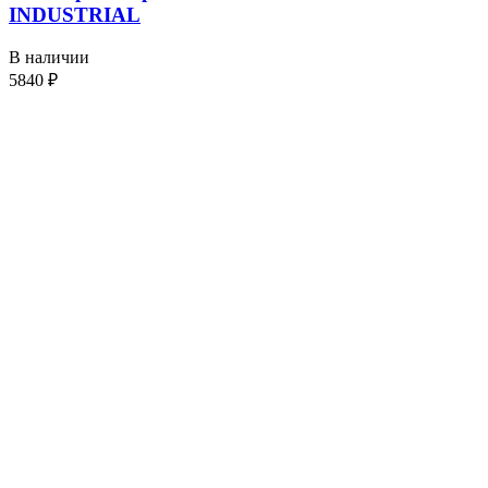
INDUSTRIAL
В наличии
5840
₽