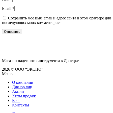
Email
*
Сохранить моё имя, email и адрес сайта в этом браузере для
последующих моих комментариев.
Магазин надежного инструмента в Донецке
2026 © ООО “ЭКСПО”
Меню
О компании
Для юр.лиц
Акции
Хиты продаж
Блог
Контакты