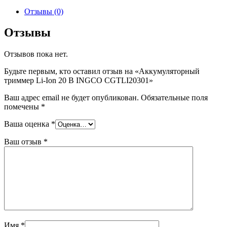
Отзывы (0)
Отзывы
Отзывов пока нет.
Будьте первым, кто оставил отзыв на «Аккумуляторный
триммер Li-Ion 20 В INGCO CGTLI20301»
Ваш адрес email не будет опубликован.
Обязательные поля
помечены
*
Ваша оценка
*
Ваш отзыв
*
Имя
*