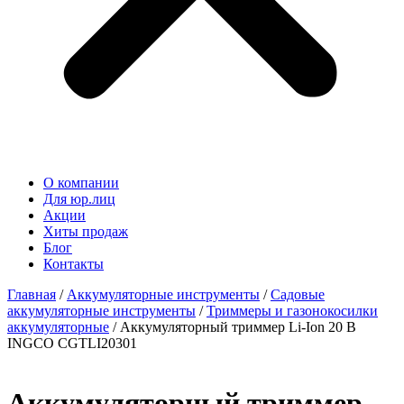
О компании
Для юр.лиц
Акции
Хиты продаж
Блог
Контакты
Главная
/
Аккумуляторные инструменты
/
Садовые
аккумуляторные инструменты
/
Триммеры и газонокосилки
аккумуляторные
/ Аккумуляторный триммер Li-Ion 20 В
INGCO CGTLI20301
Аккумуляторный триммер