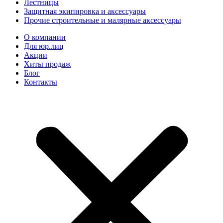
Лестницы
Защитная экипировка и аксессуары
Прочие строительные и малярные аксессуары
О компании
Для юр.лиц
Акции
Хиты продаж
Блог
Контакты