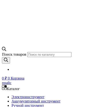
Поиск товаров
0
₽
0
Корзина
прайс
Каталог
Электроинструмент
Аккумуляторный инструмент
Ручной инструмент