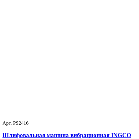
Арт. PS2416
Шлифовальная машина вибрационная INGCO