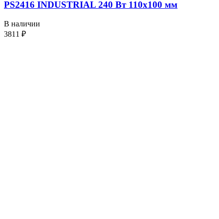
PS2416 INDUSTRIAL 240 Вт 110х100 мм
В наличии
3811
₽