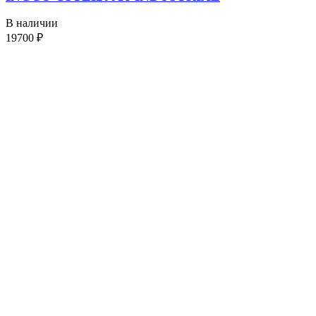
В наличии
19700
₽