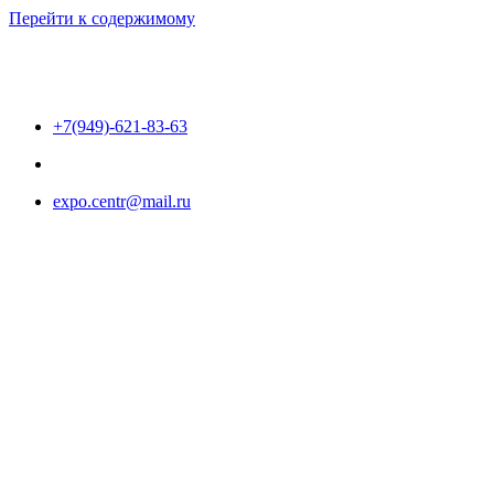
Перейти к содержимому
+7(949)-621-83-63
expo.centr@mail.ru