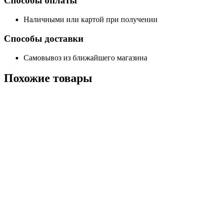
Способы оплаты
Наличными или картой при получении
Способы доставки
Самовывоз из ближайшего магазина
Похожие
товары