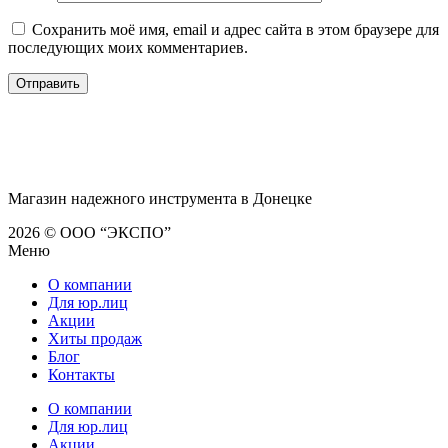
Сохранить моё имя, email и адрес сайта в этом браузере для
последующих моих комментариев.
Магазин надежного инструмента в Донецке
2026 © ООО “ЭКСПО”
Меню
О компании
Для юр.лиц
Акции
Хиты продаж
Блог
Контакты
О компании
Для юр.лиц
Акции