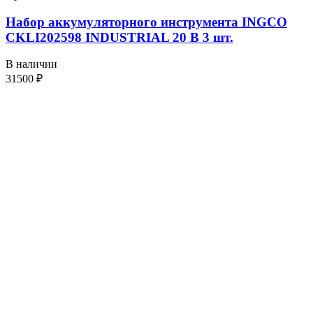
Набор аккумуляторного инструмента INGCO
CKLI202598 INDUSTRIAL 20 В 3 шт.
В наличии
31500
₽