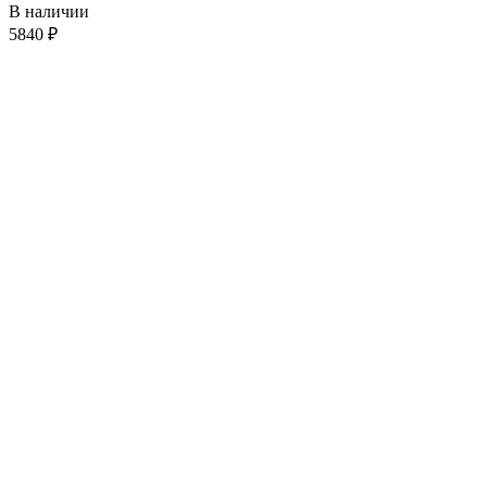
В наличии
5840
₽