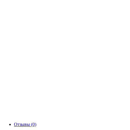
Отзывы (0)