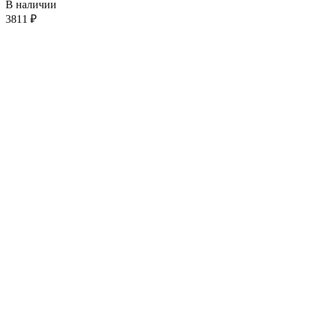
В наличии
3811
₽