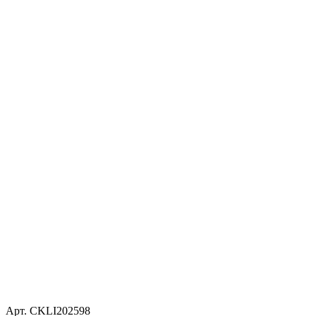
Арт. CKLI202598