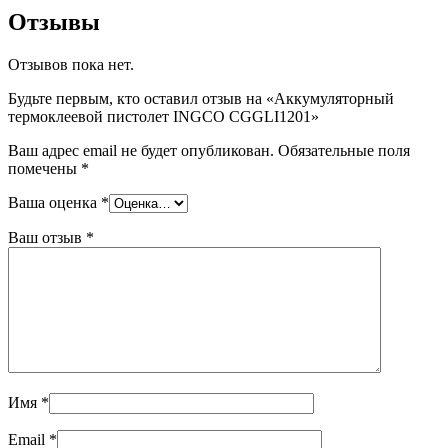
Отзывы
Отзывов пока нет.
Будьте первым, кто оставил отзыв на «Аккумуляторный
термоклеевой пистолет INGCO CGGLI1201»
Ваш адрес email не будет опубликован.
Обязательные поля
помечены
*
Ваша оценка
*
Ваш отзыв
*
Имя
*
Email
*