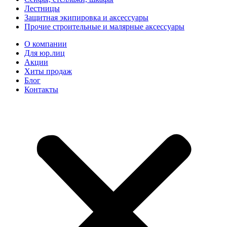
Лестницы
Защитная экипировка и аксессуары
Прочие строительные и малярные аксессуары
О компании
Для юр.лиц
Акции
Хиты продаж
Блог
Контакты