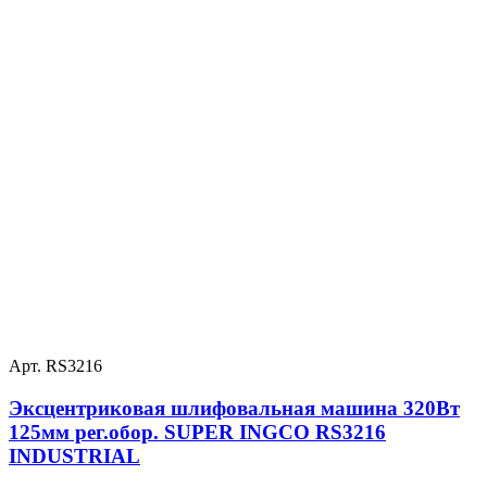
Арт. RS3216
Эксцентриковая шлифовальная машина 320Вт
125мм рег.обор. SUPER INGCO RS3216
INDUSTRIAL