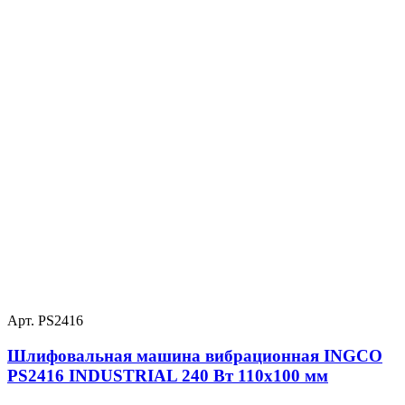
Арт. PS2416
Шлифовальная машина вибрационная INGCO
PS2416 INDUSTRIAL 240 Вт 110х100 мм