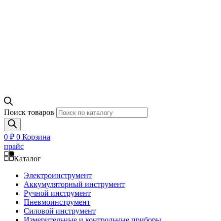
Поиск товаров
0
₽
0
Корзина
прайс
Каталог
Электроинструмент
Аккумуляторный инструмент
Ручной инструмент
Пневмоинструмент
Силовой инструмент
Измерительные и контрольные приборы