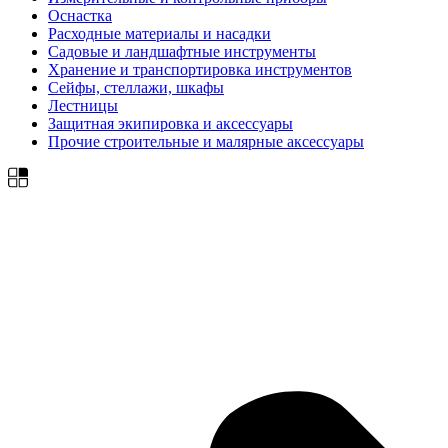
Оснастка
Расходные материалы и насадки
Садовые и ландшафтные инструменты
Хранение и транспортировка инструментов
Сейфы, стеллажи, шкафы
Лестницы
Защитная экипировка и аксессуары
Прочие строительные и малярные аксессуары