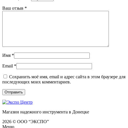
Ваш отзыв
*
Имя
*
Email
*
Сохранить моё имя, email и адрес сайта в этом браузере для
последующих моих комментариев.
Магазин надежного инструмента в Донецке
2026 © ООО “ЭКСПО”
Меню