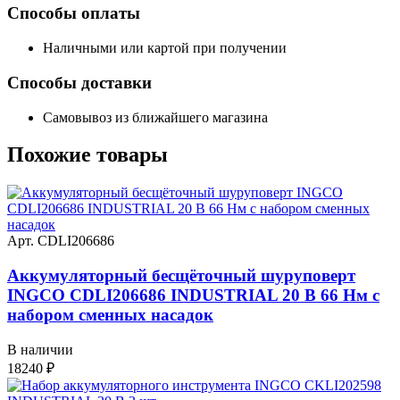
Способы оплаты
Наличными или картой при получении
Способы доставки
Самовывоз из ближайшего магазина
Похожие
товары
Арт. CDLI206686
Аккумуляторный бесщёточный шуруповерт
INGCO CDLI206686 INDUSTRIAL 20 В 66 Нм с
набором сменных насадок
В наличии
18240
₽