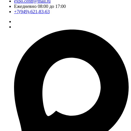
expo.centr@mail.ru
Ежедневно 08:00 до 17:00
+7(949)-621-83-63