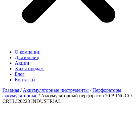
О компании
Для юр.лиц
Акции
Хиты продаж
Блог
Контакты
Главная
/
Аккумуляторные инструменты
/
Перфораторы
аккумуляторные
/ Аккумуляторный перфоратор 20 В INGCO
CRHLI20228 INDUSTRIAL