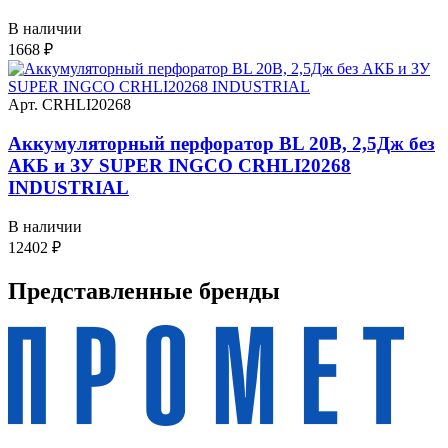
В наличии
1668
₽
Арт. CRHLI20268
Аккумуляторный перфоратор BL 20В, 2,5Дж без
АКБ и ЗУ SUPER INGCO CRHLI20268
INDUSTRIAL
В наличии
12402
₽
Представленные
бренды