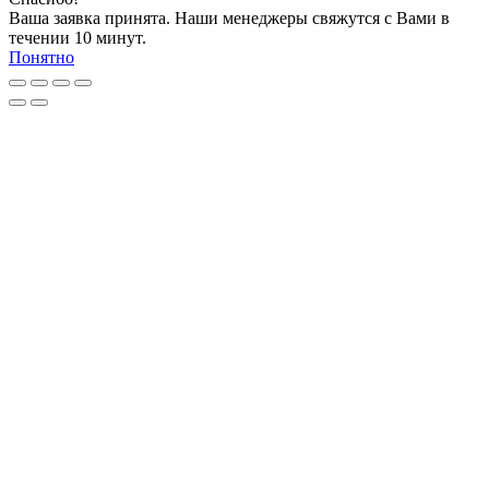
Ваша заявка принята. Наши менеджеры свяжутся с Вами в
течении 10 минут.
Понятно