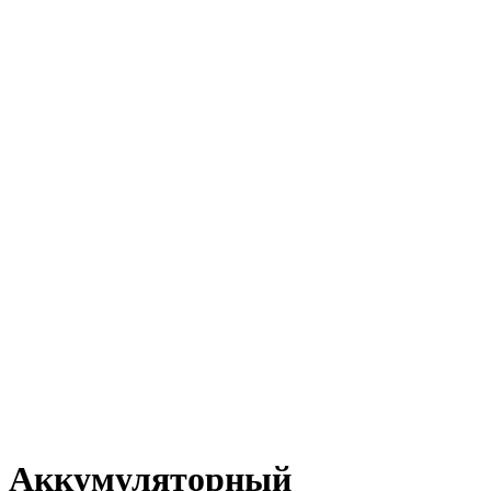
Аккумуляторный