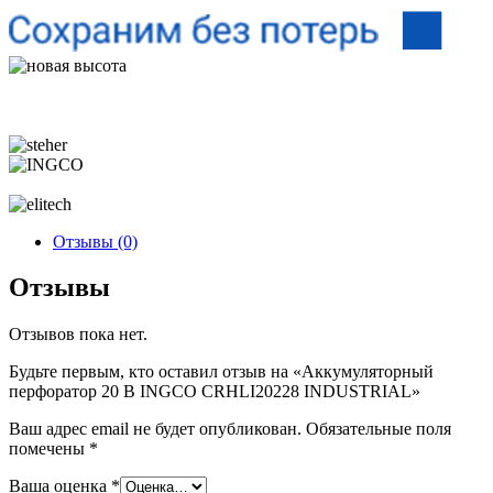
Отзывы (0)
Отзывы
Отзывов пока нет.
Будьте первым, кто оставил отзыв на «Аккумуляторный
перфоратор 20 В INGCO CRHLI20228 INDUSTRIAL»
Ваш адрес email не будет опубликован.
Обязательные поля
помечены
*
Ваша оценка
*