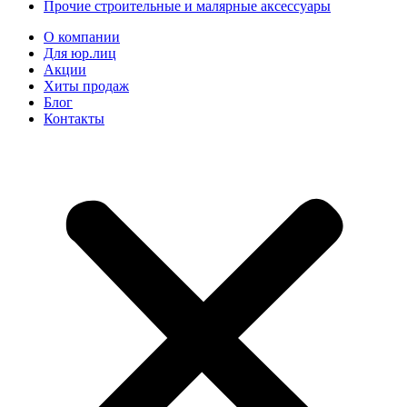
Прочие строительные и малярные аксессуары
О компании
Для юр.лиц
Акции
Хиты продаж
Блог
Контакты