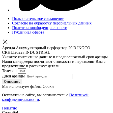
Пользовательское соглашение
Согласие на обработку персональных данных
Политика конфиденциальности
Публичная оферта
Аренда Аккумуляторный перфоратор 20 В INGCO
CRHLI20228 INDUSTRIAL
Укажите контактные данные и предполагаемый срок аренды.
Наши менеджеры посчитают стоимость и перезвонят Вам с
предложение и расскажут детали
Телефон
Дней аренды
Отправить
Мы используем файлы Cookie
Оставаясь на сайте, вы соглашаетесь c
Политикой
конфиденциальности
.
Понятно
Спасибо!