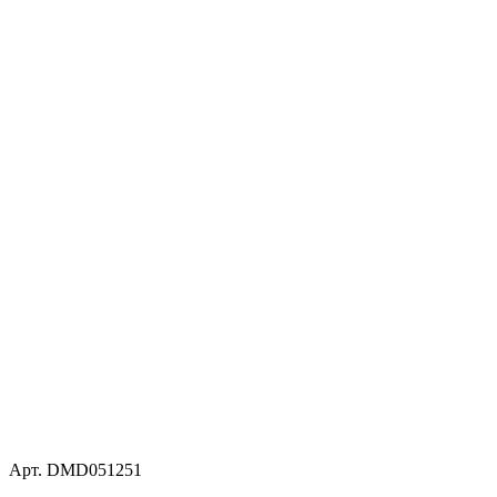
Арт. DMD051251