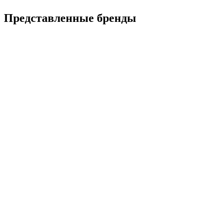
Представленные
бренды