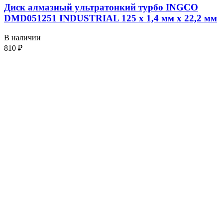
Диск алмазный ультратонкий турбо INGCO
DMD051251 INDUSTRIAL 125 х 1,4 мм x 22,2 мм
В наличии
810
₽