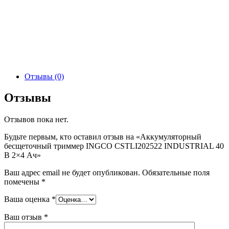
Отзывы (0)
Отзывы
Отзывов пока нет.
Будьте первым, кто оставил отзыв на «Аккумуляторный
бесщеточный триммер INGCO CSTLI202522 INDUSTRIAL 40
В 2×4 Ач»
Ваш адрес email не будет опубликован.
Обязательные поля
помечены
*
Ваша оценка
*
Ваш отзыв
*