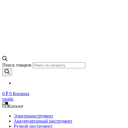
Поиск товаров
0
₽
0
Корзина
прайс
Каталог
Электроинструмент
Аккумуляторный инструмент
Ручной инструмент