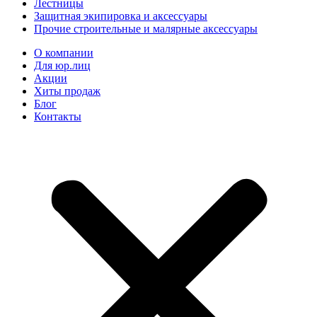
Лестницы
Защитная экипировка и аксессуары
Прочие строительные и малярные аксессуары
О компании
Для юр.лиц
Акции
Хиты продаж
Блог
Контакты