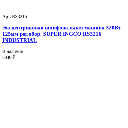
Арт. RS3216
Эксцентриковая шлифовальная машина 320Вт
125мм рег.обор. SUPER INGCO RS3216
INDUSTRIAL
В наличии
5840
₽