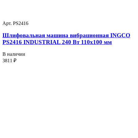
Арт. PS2416
Шлифовальная машина вибрационная INGCO
PS2416 INDUSTRIAL 240 Вт 110х100 мм
В наличии
3811
₽