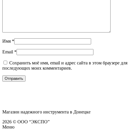
Имя
*
Email
*
Сохранить моё имя, email и адрес сайта в этом браузере для
последующих моих комментариев.
Магазин надежного инструмента в Донецке
2026 © ООО “ЭКСПО”
Меню