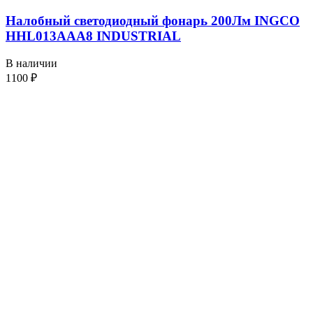
Налобный светодиодный фонарь 200Лм INGCO
HHL013AAA8 INDUSTRIAL
В наличии
1100
₽