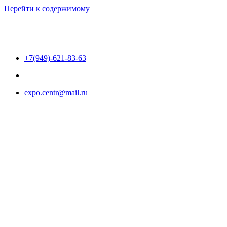
Перейти к содержимому
+7(949)-621-83-63
expo.centr@mail.ru