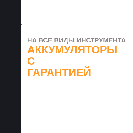
НА ВСЕ ВИДЫ ИНСТРУМЕНТА
АККУМУЛЯТОРЫ
С
ГАРАНТИЕЙ