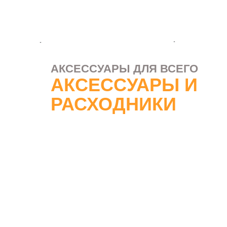
АКСЕССУАРЫ ДЛЯ ВСЕГО
АКСЕССУАРЫ И
РАСХОДНИКИ