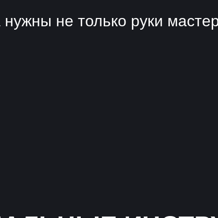
 нужны не только руки мастер