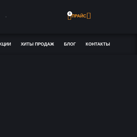
0
ПРАЙС
КЦИИ
ХИТЫ ПРОДАЖ
БЛОГ
КОНТАКТЫ