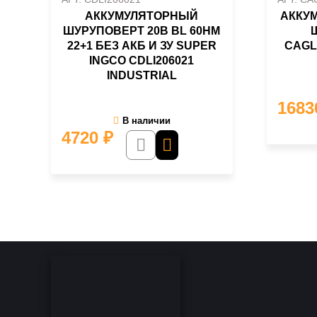
АККУМУЛЯТОРНЫЙ
АККУМ
ШУРУПОВЕРТ 20B BL 60HM
22+1 БЕЗ АКБ И ЗУ SUPER
CAGL
INGCO CDLI206021
INDUSTRIAL
168
В наличии
4720
₽