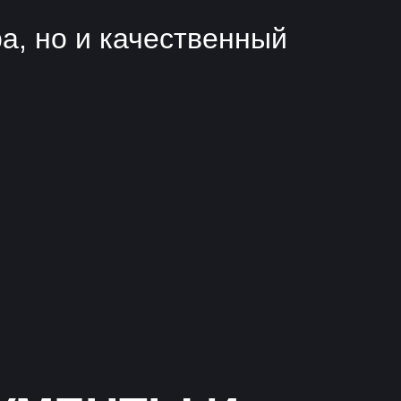
а, но и качественный