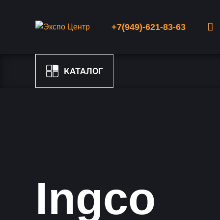
+7(949)-621-83-63
КАТАЛОГ
Ingco