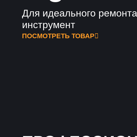
Для идеального ремонта
инструмент
ПОСМОТРЕТЬ ТОВАР