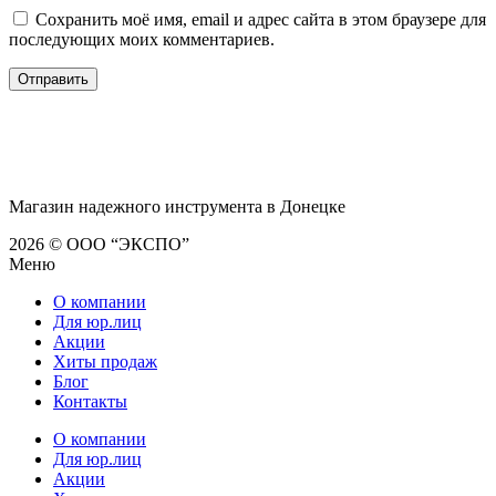
Сохранить моё имя, email и адрес сайта в этом браузере для
последующих моих комментариев.
Магазин надежного инструмента в Донецке
2026 © ООО “ЭКСПО”
Меню
О компании
Для юр.лиц
Акции
Хиты продаж
Блог
Контакты
О компании
Для юр.лиц
Акции