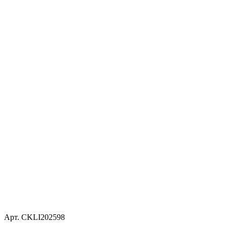
Арт. CKLI202598