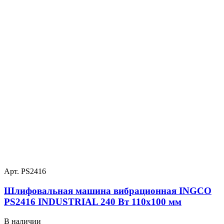
Арт. PS2416
Шлифовальная машина вибрационная INGCO
PS2416 INDUSTRIAL 240 Вт 110х100 мм
В наличии