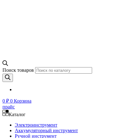
Поиск товаров
0
₽
0
Корзина
прайс
Каталог
Электроинструмент
Аккумуляторный инструмент
Ручной инструмент