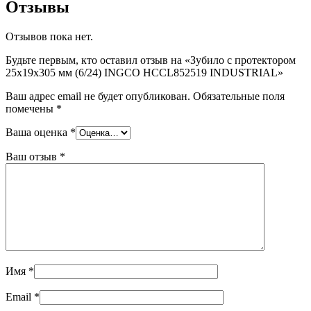
Отзывы
Отзывов пока нет.
Будьте первым, кто оставил отзыв на «Зубило с протектором
25x19x305 мм (6/24) INGCO HCCL852519 INDUSTRIAL»
Ваш адрес email не будет опубликован.
Обязательные поля
помечены
*
Ваша оценка
*
Ваш отзыв
*
Имя
*
Email
*