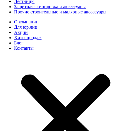
Лестницы
Защитная экипировка и аксессуары
Прочие строительные и малярные аксессуары
О компании
Для юр.лиц
Акции
Хиты продаж
Блог
Контакты