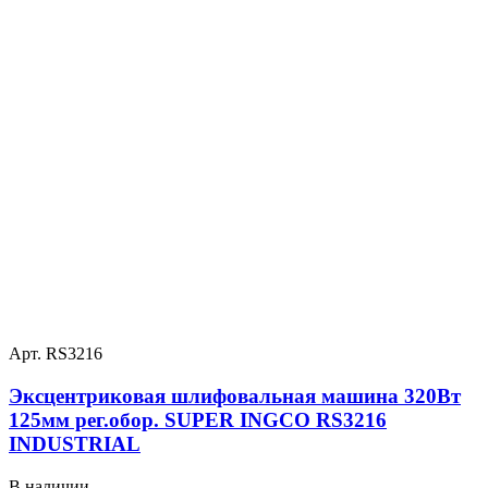
Арт. RS3216
Эксцентриковая шлифовальная машина 320Вт
125мм рег.обор. SUPER INGCO RS3216
INDUSTRIAL
В наличии