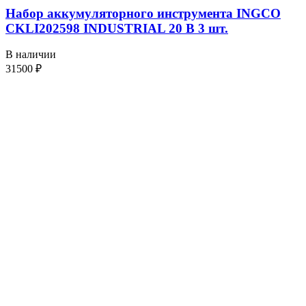
Набор аккумуляторного инструмента INGCO
CKLI202598 INDUSTRIAL 20 В 3 шт.
В наличии
31500
₽