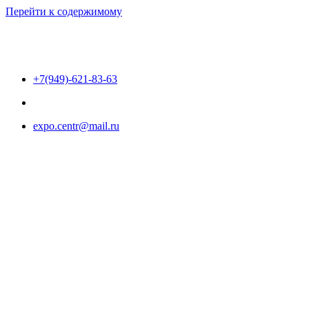
Перейти к содержимому
+7(949)-621-83-63
expo.centr@mail.ru