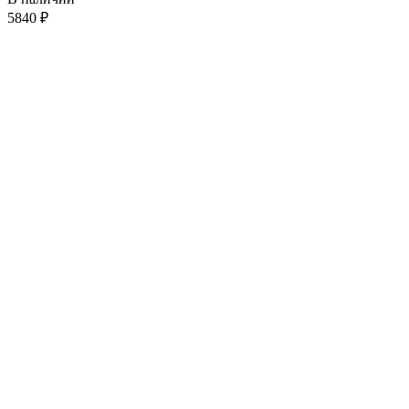
5840
₽