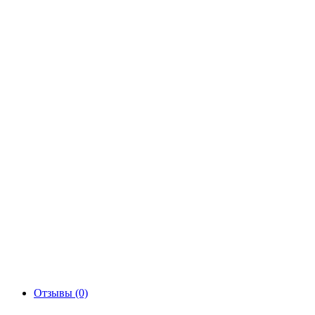
Отзывы (0)