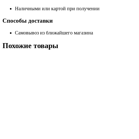
Наличными или картой при получении
Способы доставки
Самовывоз из ближайшего магазина
Похожие
товары