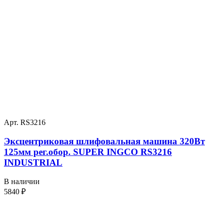
Арт. RS3216
Эксцентриковая шлифовальная машина 320Вт
125мм рег.обор. SUPER INGCO RS3216
INDUSTRIAL
В наличии
5840
₽