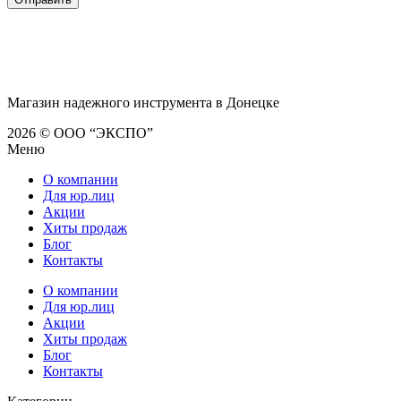
Магазин надежного инструмента в Донецке
2026 © ООО “ЭКСПО”
Меню
О компании
Для юр.лиц
Акции
Хиты продаж
Блог
Контакты
О компании
Для юр.лиц
Акции
Хиты продаж
Блог
Контакты