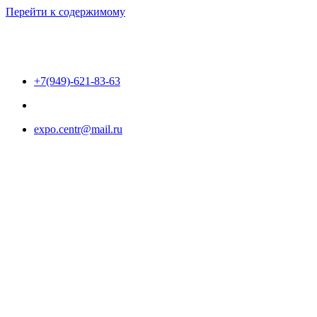
Перейти к содержимому
+7(949)-621-83-63
expo.centr@mail.ru