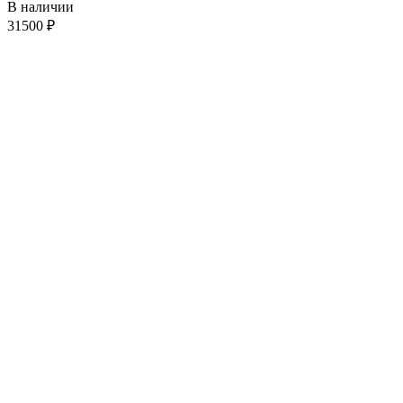
В наличии
31500
₽