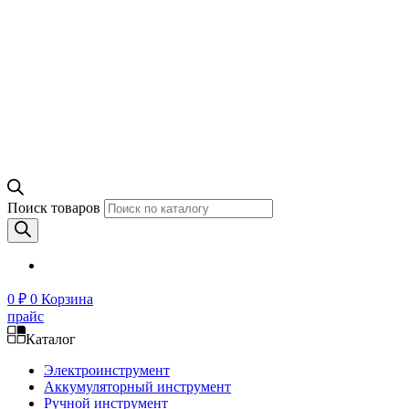
Поиск товаров
0
₽
0
Корзина
прайс
Каталог
Электроинструмент
Аккумуляторный инструмент
Ручной инструмент