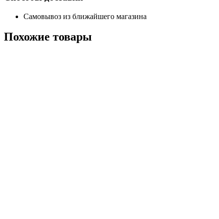
Самовывоз из ближайшего магазина
Похожие
товары