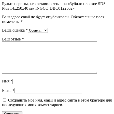
Будьте первым, кто оставил отзыв на «Зубило плоское SDS
Plus 14x250x40 мм INGCO DBC0122502»
Ваш адрес email не будет опубликован.
Обязательные поля
помечены
*
Ваша оценка
*
Ваш отзыв
*
Имя
*
Email
*
Сохранить моё имя, email и адрес сайта в этом браузере для
последующих моих комментариев.