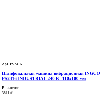
Арт. PS2416
Шлифовальная машина вибрационная INGCO
PS2416 INDUSTRIAL 240 Вт 110х100 мм
В наличии
3811
₽