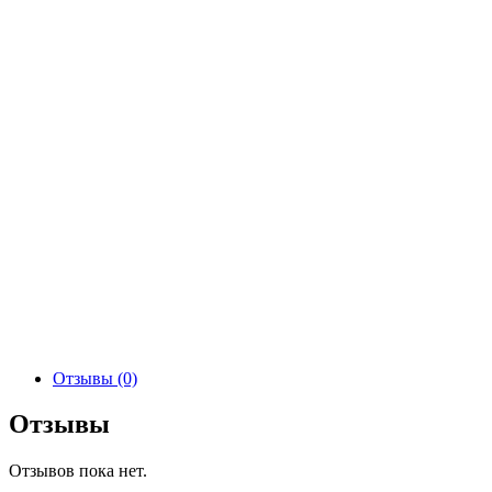
Отзывы (0)
Отзывы
Отзывов пока нет.