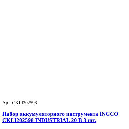
Арт. CKLI202598
Набор аккумуляторного инструмента INGCO
CKLI202598 INDUSTRIAL 20 В 3 шт.