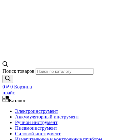
Поиск товаров
0
₽
0
Корзина
прайс
Каталог
Электроинструмент
Аккумуляторный инструмент
Ручной инструмент
Пневмоинструмент
Силовой инструмент
Измерительные и контрольные приборы