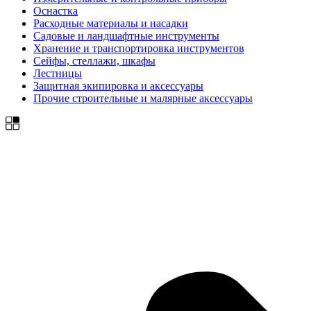
Оснастка
Расходные материалы и насадки
Садовые и ландшафтные инструменты
Хранение и транспортировка инструментов
Сейфы, стеллажи, шкафы
Лестницы
Защитная экипировка и аксессуары
Прочие строительные и малярные аксессуары