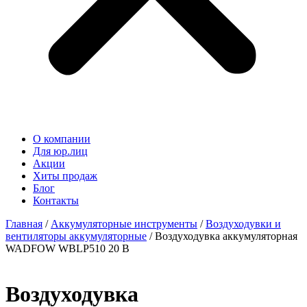
О компании
Для юр.лиц
Акции
Хиты продаж
Блог
Контакты
Главная
/
Аккумуляторные инструменты
/
Воздуходувки и
вентиляторы аккумуляторные
/ Воздуходувка аккумуляторная
WADFOW WBLP510 20 В
Воздуходувка