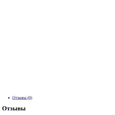
Отзывы (0)
Отзывы