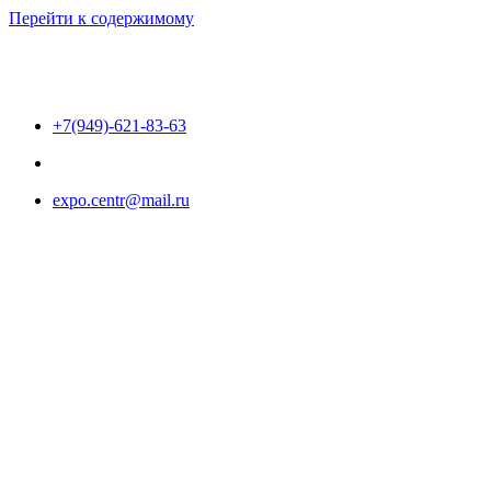
Перейти к содержимому
+7(949)-621-83-63
expo.centr@mail.ru