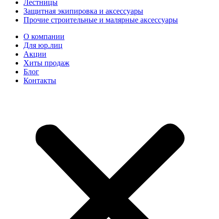
Лестницы
Защитная экипировка и аксессуары
Прочие строительные и малярные аксессуары
О компании
Для юр.лиц
Акции
Хиты продаж
Блог
Контакты