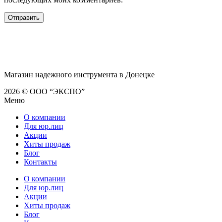
Магазин надежного инструмента в Донецке
2026 © ООО “ЭКСПО”
Меню
О компании
Для юр.лиц
Акции
Хиты продаж
Блог
Контакты
О компании
Для юр.лиц
Акции
Хиты продаж
Блог