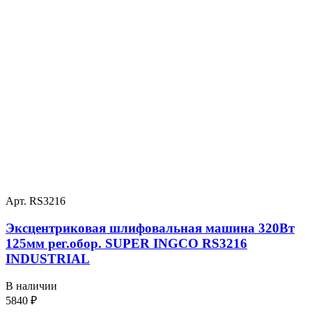
Арт. RS3216
Эксцентриковая шлифовальная машина 320Вт
125мм рег.обор. SUPER INGCO RS3216
INDUSTRIAL
В наличии
5840
₽