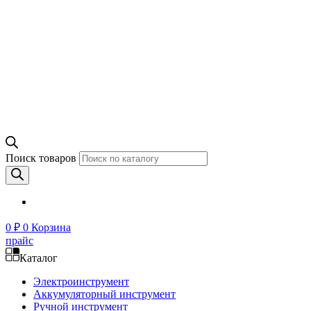
Поиск товаров
0
₽
0
Корзина
прайс
Каталог
Электроинструмент
Аккумуляторный инструмент
Ручной инструмент