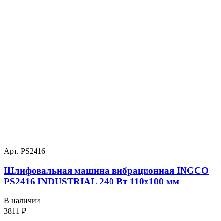
Арт. PS2416
Шлифовальная машина вибрационная INGCO
PS2416 INDUSTRIAL 240 Вт 110х100 мм
В наличии
3811
₽