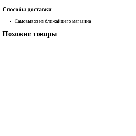
Способы доставки
Самовывоз из ближайшего магазина
Похожие
товары