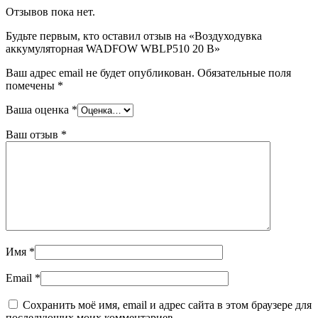
Отзывов пока нет.
Будьте первым, кто оставил отзыв на «Воздуходувка
аккумуляторная WADFOW WBLP510 20 В»
Ваш адрес email не будет опубликован.
Обязательные поля
помечены
*
Ваша оценка
*
Ваш отзыв
*
Имя
*
Email
*
Сохранить моё имя, email и адрес сайта в этом браузере для
последующих моих комментариев.