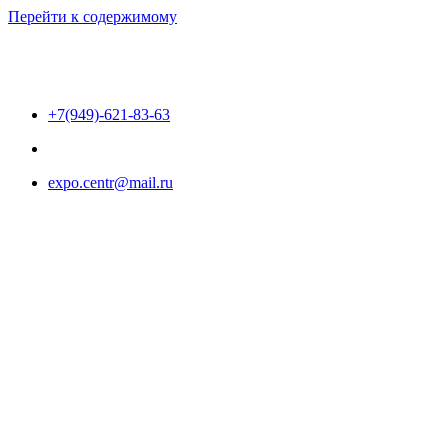
Перейти к содержимому
+7(949)-621-83-63
expo.centr@mail.ru