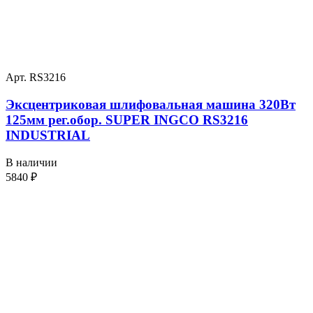
Арт. RS3216
Эксцентриковая шлифовальная машина 320Вт
125мм рег.обор. SUPER INGCO RS3216
INDUSTRIAL
В наличии
5840
₽