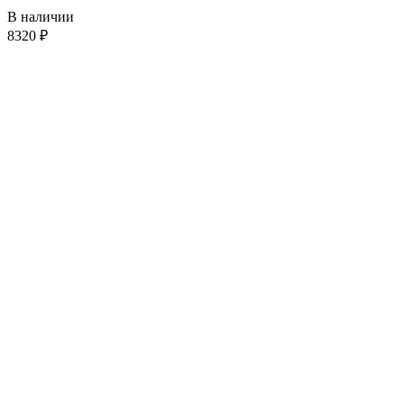
В наличии
8320
₽