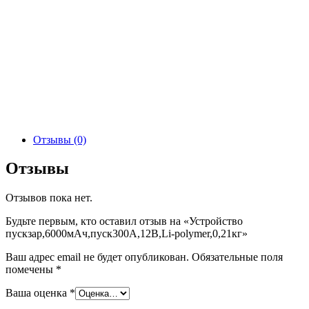
Отзывы (0)
Отзывы
Отзывов пока нет.
Будьте первым, кто оставил отзыв на «Устройство
пускзар,6000мАч,пуск300А,12В,Li-polymer,0,21кг»
Ваш адрес email не будет опубликован.
Обязательные поля
помечены
*
Ваша оценка
*