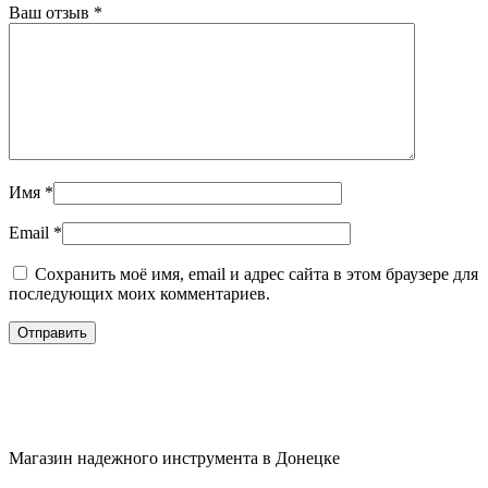
Ваш отзыв
*
Имя
*
Email
*
Сохранить моё имя, email и адрес сайта в этом браузере для
последующих моих комментариев.
Магазин надежного инструмента в Донецке