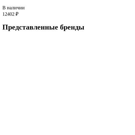
В наличии
12402
₽
Представленные
бренды