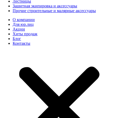
Лестницы
Защитная экипировка и аксессуары
Прочие строительные и малярные аксессуары
О компании
Для юр.лиц
Акции
Хиты продаж
Блог
Контакты