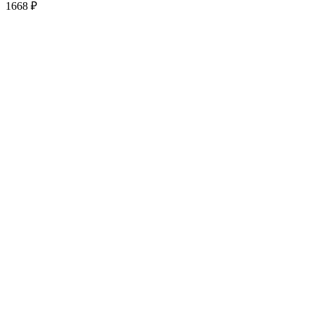
1668
₽