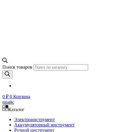
Поиск товаров
0
₽
0
Корзина
прайс
Каталог
Электроинструмент
Аккумуляторный инструмент
Ручной инструмент