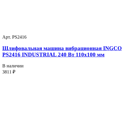
Арт. PS2416
Шлифовальная машина вибрационная INGCO
PS2416 INDUSTRIAL 240 Вт 110х100 мм
В наличии
3811
₽