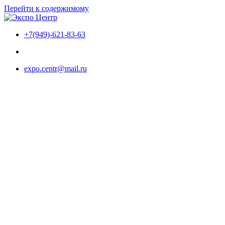
Перейти к содержимому
+7(949)-621-83-63
expo.centr@mail.ru