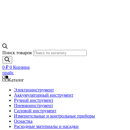
Поиск товаров
0
₽
0
Корзина
прайс
Каталог
Электроинструмент
Аккумуляторный инструмент
Ручной инструмент
Пневмоинструмент
Силовой инструмент
Измерительные и контрольные приборы
Оснастка
Расходные материалы и насадки