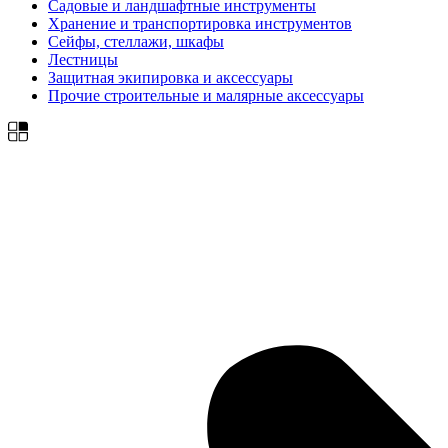
Садовые и ландшафтные инструменты
Хранение и транспортировка инструментов
Сейфы, стеллажи, шкафы
Лестницы
Защитная экипировка и аксессуары
Прочие строительные и малярные аксессуары